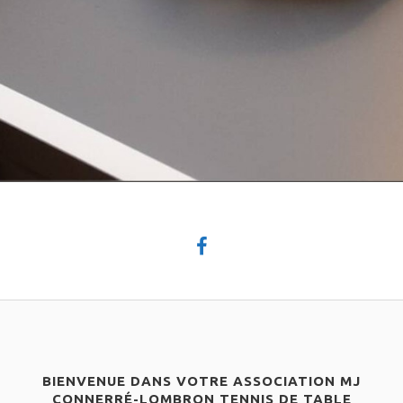
BIENVENUE DANS VOTRE ASSOCIATION MJ
CONNERRÉ-LOMBRON TENNIS DE TABLE