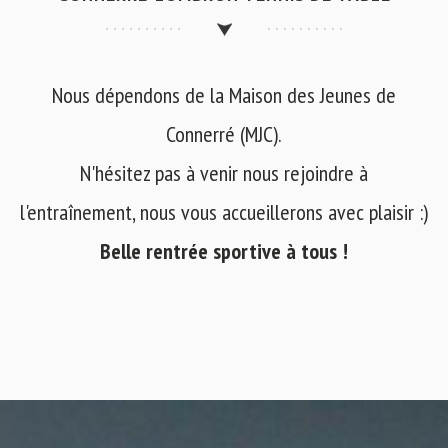
Nous dépendons de la Maison des Jeunes de
Connerré (MJC).
N'hésitez pas à venir nous rejoindre à
l'entraînement, nous vous accueillerons avec plaisir :)
Belle rentrée sportive à tous !