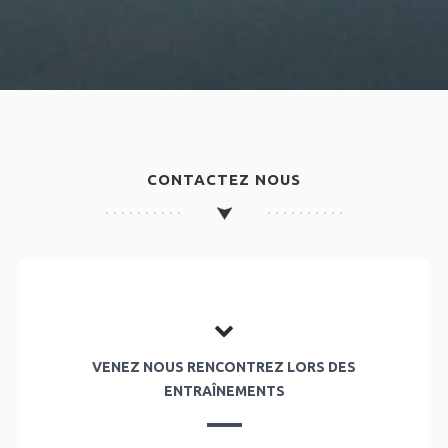
CONTACTEZ NOUS
VENEZ NOUS RENCONTREZ LORS DES
ENTRAÎNEMENTS