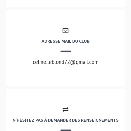
ADRESSE MAIL DU CLUB
celine.leblond72@gmail.com
N'HÉSITEZ PAS À DEMANDER DES RENSEIGNEMENTS