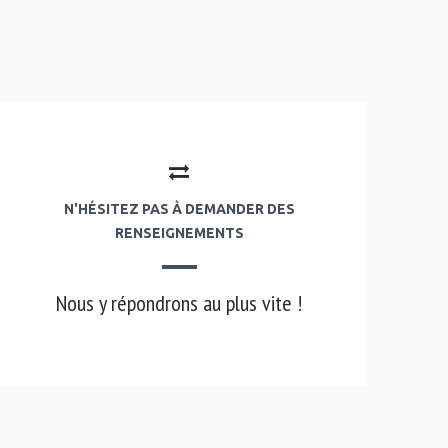
N'HÉSITEZ PAS À DEMANDER DES
RENSEIGNEMENTS
Nous y répondrons au plus vite !