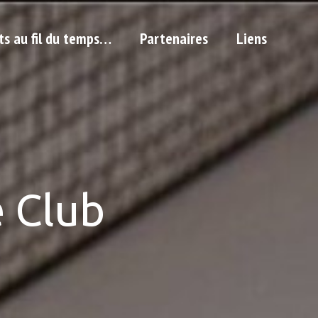
ts au fil du temps…
Partenaires
Liens
 Club