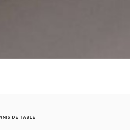
NIS DE TABLE