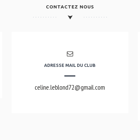
CONTACTEZ NOUS
ADRESSE MAIL DU CLUB
celine.leblond72@gmail.com