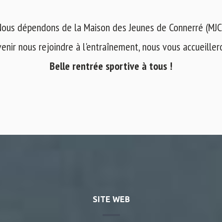
ous dépendons de la Maison des Jeunes de Connerré (MJC
venir nous rejoindre à l'entraînement, nous vous accueilleron
Belle rentrée sportive à tous !
SITE WEB