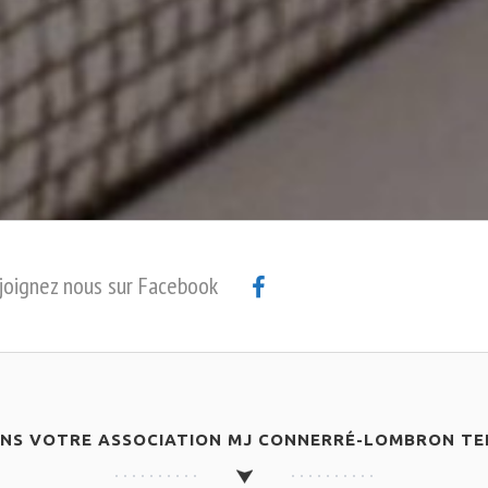
joignez nous sur Facebook
ANS VOTRE ASSOCIATION MJ CONNERRÉ-LOMBRON TEN