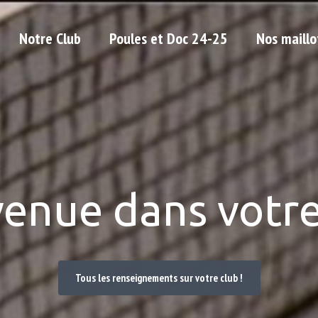
Notre Club
Poules et Doc 24-25
Nos maillo
venue dans votre
Tous les renseignements sur votre club !