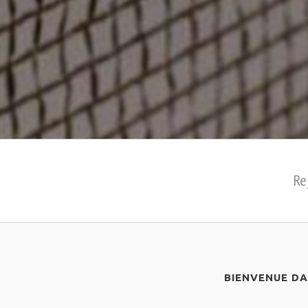
Re
BIENVENUE D