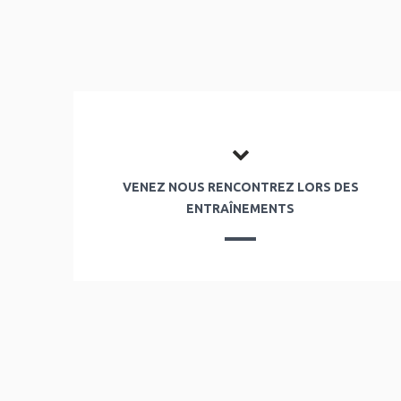
VENEZ NOUS RENCONTREZ LORS DES
ENTRAÎNEMENTS