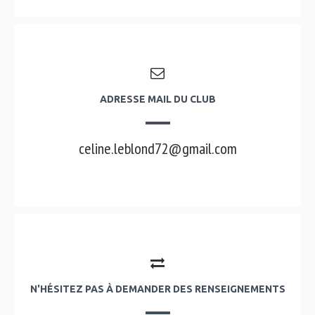
ADRESSE MAIL DU CLUB
celine.leblond72@gmail.com
N'HÉSITEZ PAS À DEMANDER DES RENSEIGNEMENTS