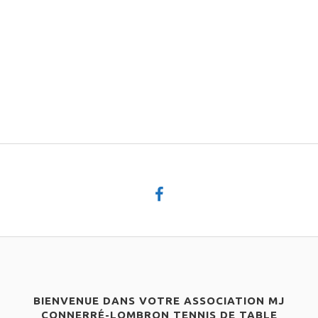
BIENVENUE DANS VOTRE ASSOCIATION MJ
CONNERRÉ-LOMBRON TENNIS DE TABLE