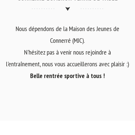
Nous dépendons de la Maison des Jeunes de
Connerré (MJC).
N'hésitez pas à venir nous rejoindre à
l'entraînement, nous vous accueillerons avec plaisir :)
Belle rentrée sportive à tous !