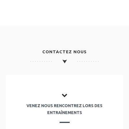
CONTACTEZ NOUS
VENEZ NOUS RENCONTREZ LORS DES
ENTRAÎNEMENTS