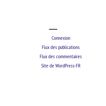
SITE WEB
Connexion
Flux des publications
Flux des commentaires
Site de WordPress-FR
retour