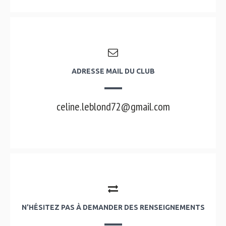
ADRESSE MAIL DU CLUB
celine.leblond72@gmail.com
N'HÉSITEZ PAS À DEMANDER DES RENSEIGNEMENTS