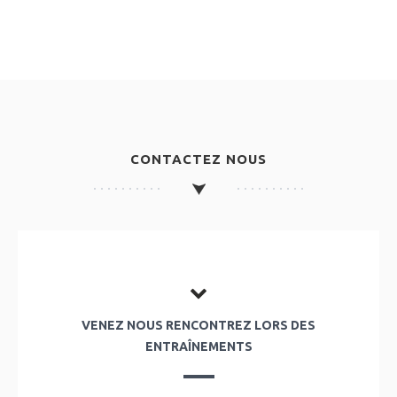
CONTACTEZ NOUS
VENEZ NOUS RENCONTREZ LORS DES
ENTRAÎNEMENTS