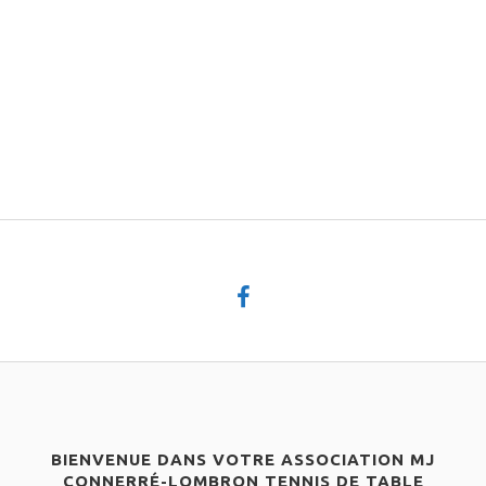
BIENVENUE DANS VOTRE ASSOCIATION MJ
CONNERRÉ-LOMBRON TENNIS DE TABLE