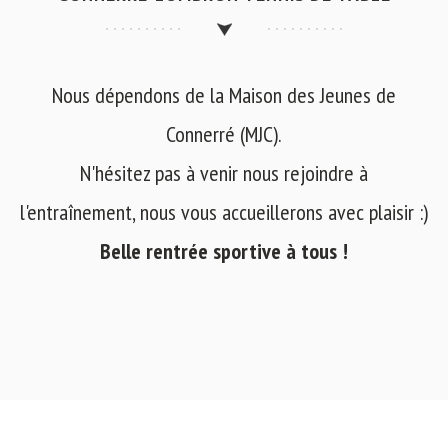
Nous dépendons de la Maison des Jeunes de
Connerré (MJC).
N'hésitez pas à venir nous rejoindre à
l'entraînement, nous vous accueillerons avec plaisir :)
Belle rentrée sportive à tous !