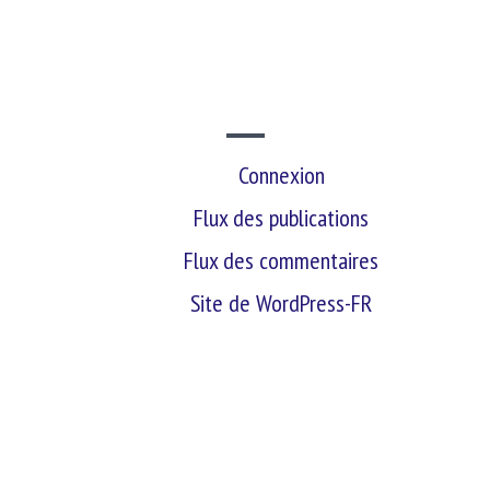
SITE WEB
Connexion
Flux des publications
Flux des commentaires
Site de WordPress-FR
retour