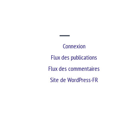
SITE WEB
Connexion
Flux des publications
Flux des commentaires
Site de WordPress-FR
retour