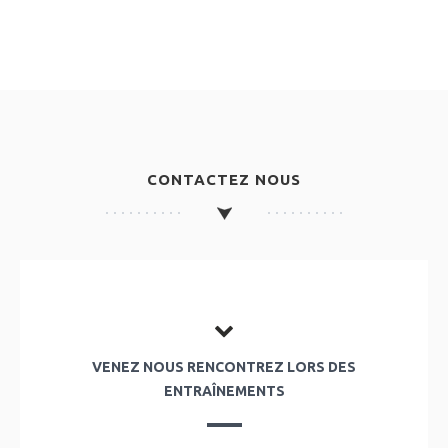
CONTACTEZ NOUS
VENEZ NOUS RENCONTREZ LORS DES
ENTRAÎNEMENTS