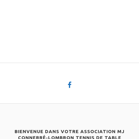
BIENVENUE DANS VOTRE ASSOCIATION MJ
CONNERRÉ-LOMBRON TENNIS DE TABLE