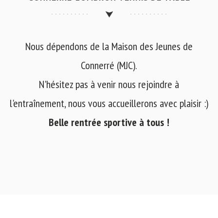
Nous dépendons de la Maison des Jeunes de
Connerré (MJC).
N'hésitez pas à venir nous rejoindre à
l'entraînement, nous vous accueillerons avec plaisir :)
Belle rentrée sportive à tous !