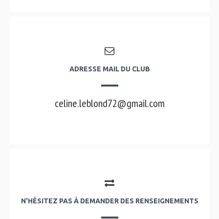
ADRESSE MAIL DU CLUB
celine.leblond72@gmail.com
N'HÉSITEZ PAS À DEMANDER DES RENSEIGNEMENTS