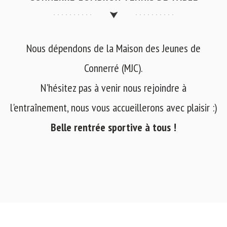
Nous dépendons de la Maison des Jeunes de
Connerré (MJC).
N'hésitez pas à venir nous rejoindre à
l'entraînement, nous vous accueillerons avec plaisir :)
Belle rentrée sportive à tous !