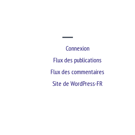
SITE WEB
Connexion
Flux des publications
Flux des commentaires
Site de WordPress-FR
retour