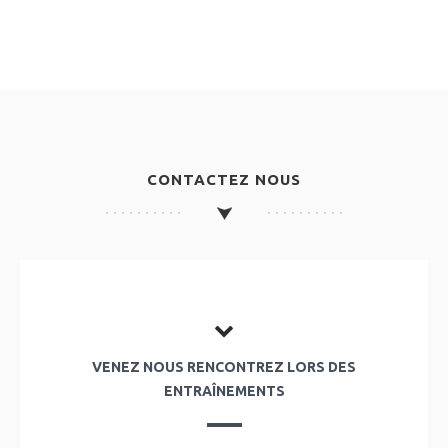
CONTACTEZ NOUS
VENEZ NOUS RENCONTREZ LORS DES
ENTRAÎNEMENTS