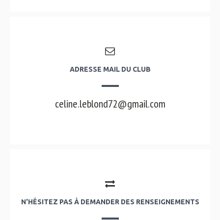
ADRESSE MAIL DU CLUB
celine.leblond72@gmail.com
N'HÉSITEZ PAS À DEMANDER DES RENSEIGNEMENTS