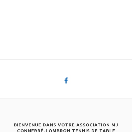
BIENVENUE DANS VOTRE ASSOCIATION MJ
CONNERRÉ-LOMBRON TENNIS DE TABLE