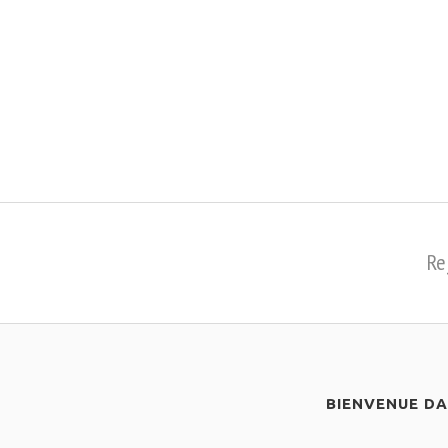
Re
BIENVENUE D