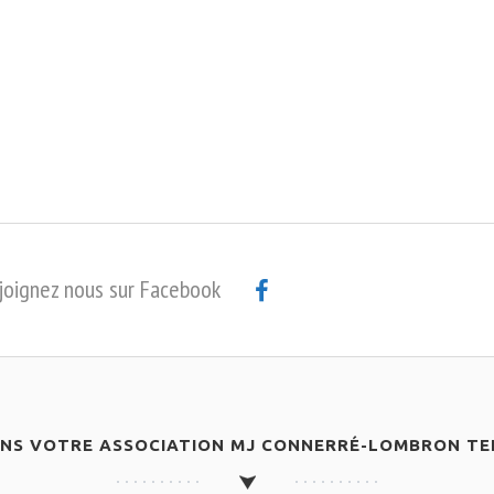
joignez nous sur Facebook
ANS VOTRE ASSOCIATION MJ CONNERRÉ-LOMBRON TEN