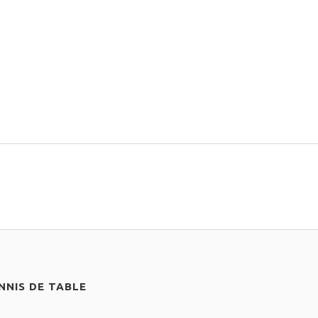
NIS DE TABLE