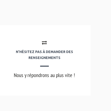
N'HÉSITEZ PAS À DEMANDER DES
RENSEIGNEMENTS
Nous y répondrons au plus vite !