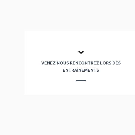
VENEZ NOUS RENCONTREZ LORS DES
ENTRAÎNEMENTS