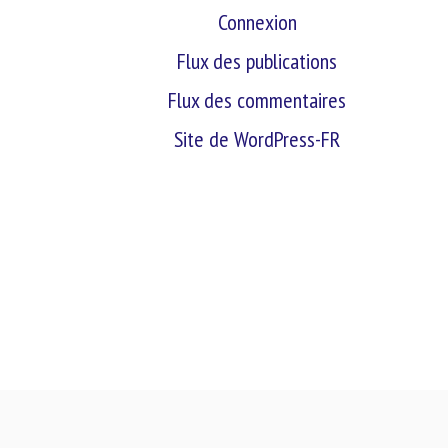
Connexion
Flux des publications
Flux des commentaires
Site de WordPress-FR
retour