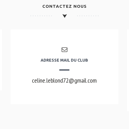
CONTACTEZ NOUS
ADRESSE MAIL DU CLUB
celine.leblond72@gmail.com