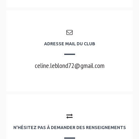
ADRESSE MAIL DU CLUB
celine.leblond72@gmail.com
N'HÉSITEZ PAS À DEMANDER DES RENSEIGNEMENTS