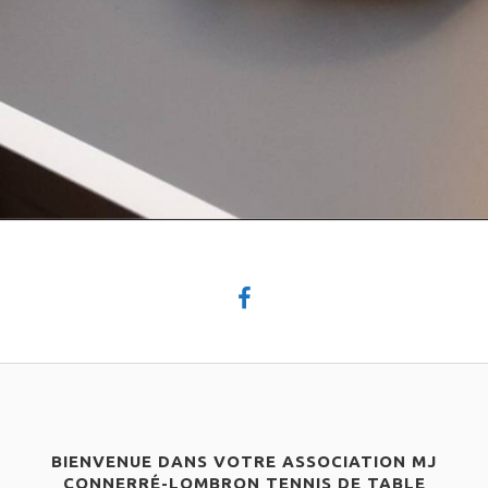
BIENVENUE DANS VOTRE ASSOCIATION MJ
CONNERRÉ-LOMBRON TENNIS DE TABLE