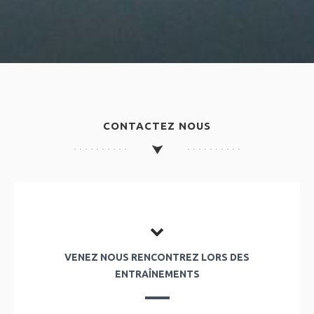
CONTACTEZ NOUS
VENEZ NOUS RENCONTREZ LORS DES
ENTRAÎNEMENTS