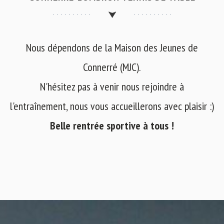
Nous dépendons de la Maison des Jeunes de
Connerré (MJC).
N'hésitez pas à venir nous rejoindre à
l'entraînement, nous vous accueillerons avec plaisir :)
Belle rentrée sportive à tous !