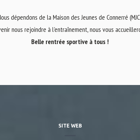
ous dépendons de la Maison des Jeunes de Connerré (MJC
venir nous rejoindre à l'entraînement, nous vous accueilleron
Belle rentrée sportive à tous !
SITE WEB