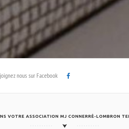
joignez nous sur Facebook
ANS VOTRE ASSOCIATION MJ CONNERRÉ-LOMBRON TEN