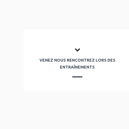
VENEZ NOUS RENCONTREZ LORS DES
ENTRAÎNEMENTS