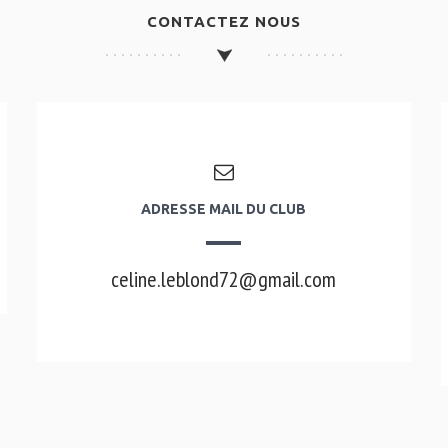
CONTACTEZ NOUS
ADRESSE MAIL DU CLUB
celine.leblond72@gmail.com