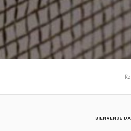
Re
BIENVENUE D