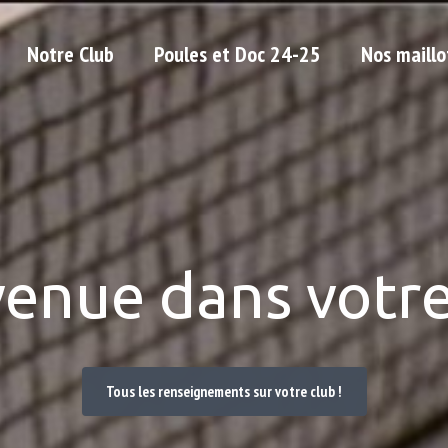
Notre Club
Poules et Doc 24-25
Nos maillo
venue dans votre
Tous les renseignements sur votre club !