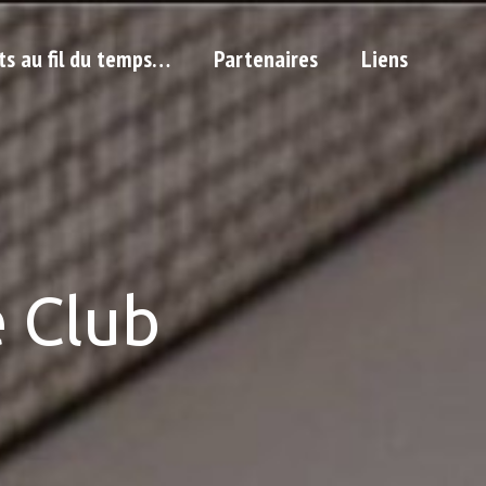
ts au fil du temps…
Partenaires
Liens
 Club