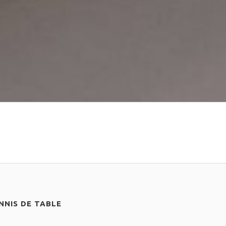
NIS DE TABLE