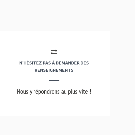
N'HÉSITEZ PAS À DEMANDER DES
RENSEIGNEMENTS
Nous y répondrons au plus vite !