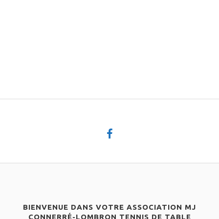
BIENVENUE DANS VOTRE ASSOCIATION MJ
CONNERRÉ-LOMBRON TENNIS DE TABLE