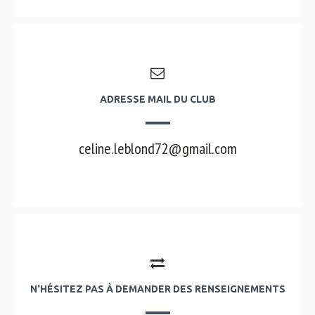
ADRESSE MAIL DU CLUB
celine.leblond72@gmail.com
N'HÉSITEZ PAS À DEMANDER DES RENSEIGNEMENTS