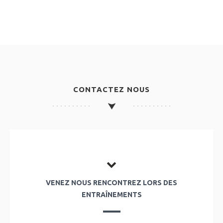
CONTACTEZ NOUS
VENEZ NOUS RENCONTREZ LORS DES
ENTRAÎNEMENTS