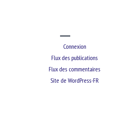
SITE WEB
Connexion
Flux des publications
Flux des commentaires
Site de WordPress-FR
retour