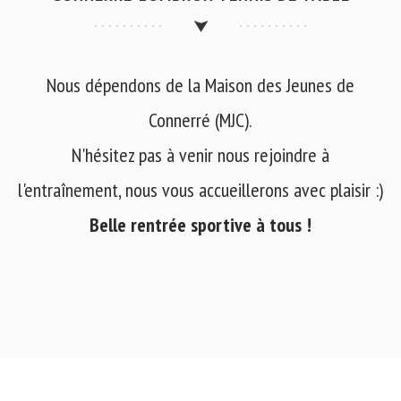
Nous dépendons de la Maison des Jeunes de
Connerré (MJC).
N'hésitez pas à venir nous rejoindre à
l'entraînement, nous vous accueillerons avec plaisir :)
Belle rentrée sportive à tous !