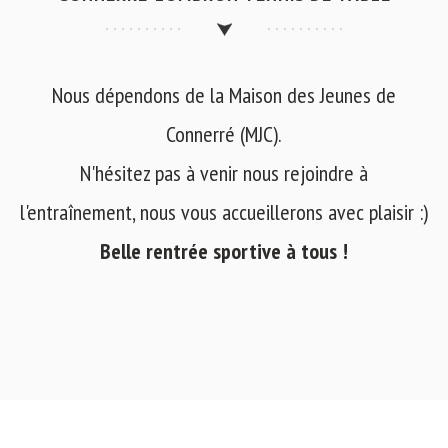
Nous dépendons de la Maison des Jeunes de
Connerré (MJC).
N'hésitez pas à venir nous rejoindre à
l'entraînement, nous vous accueillerons avec plaisir :)
Belle rentrée sportive à tous !