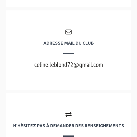
ADRESSE MAIL DU CLUB
celine.leblond72@gmail.com
N'HÉSITEZ PAS À DEMANDER DES RENSEIGNEMENTS