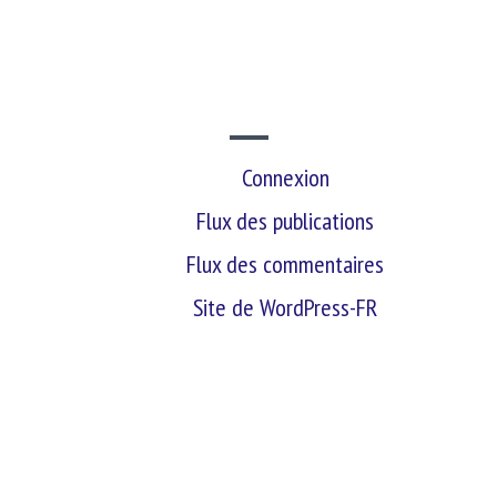
SITE WEB
Connexion
Flux des publications
Flux des commentaires
Site de WordPress-FR
retour