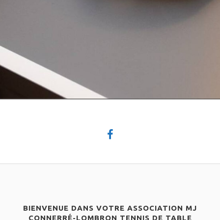
BIENVENUE DANS VOTRE ASSOCIATION MJ
CONNERRÉ-LOMBRON TENNIS DE TABLE