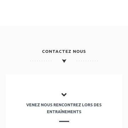
CONTACTEZ NOUS
VENEZ NOUS RENCONTREZ LORS DES
ENTRAÎNEMENTS