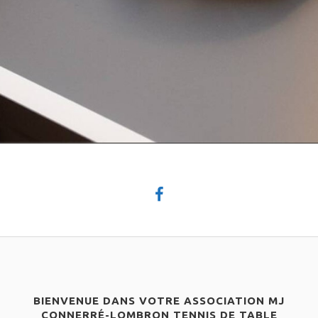
BIENVENUE DANS VOTRE ASSOCIATION MJ
CONNERRÉ-LOMBRON TENNIS DE TABLE