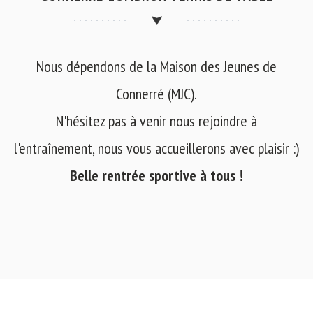
Nous dépendons de la Maison des Jeunes de
Connerré (MJC).
N'hésitez pas à venir nous rejoindre à
l'entraînement, nous vous accueillerons avec plaisir :)
Belle rentrée sportive à tous !