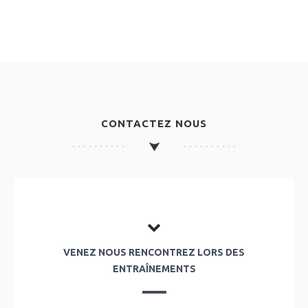
CONTACTEZ NOUS
VENEZ NOUS RENCONTREZ LORS DES
ENTRAÎNEMENTS