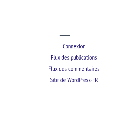
SITE WEB
Connexion
Flux des publications
Flux des commentaires
Site de WordPress-FR
retour