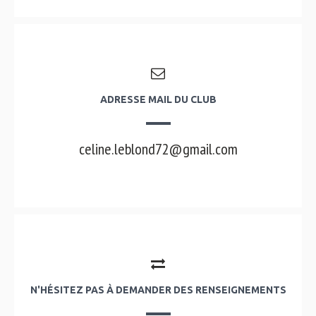
ADRESSE MAIL DU CLUB
celine.leblond72@gmail.com
N'HÉSITEZ PAS À DEMANDER DES RENSEIGNEMENTS