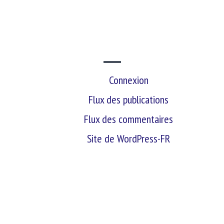
SITE WEB
Connexion
Flux des publications
Flux des commentaires
Site de WordPress-FR
retour