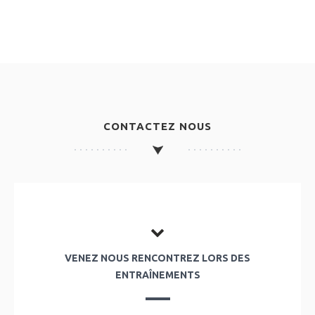
CONTACTEZ NOUS
VENEZ NOUS RENCONTREZ LORS DES
ENTRAÎNEMENTS