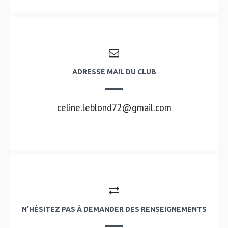
ADRESSE MAIL DU CLUB
celine.leblond72@gmail.com
N'HÉSITEZ PAS À DEMANDER DES RENSEIGNEMENTS