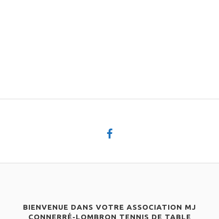
BIENVENUE DANS VOTRE ASSOCIATION MJ
CONNERRÉ-LOMBRON TENNIS DE TABLE