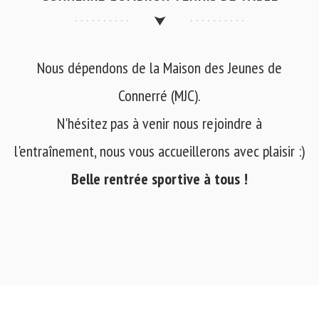
Nous dépendons de la Maison des Jeunes de
Connerré (MJC).
N'hésitez pas à venir nous rejoindre à
l'entraînement, nous vous accueillerons avec plaisir :)
Belle rentrée sportive à tous !