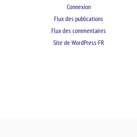
Connexion
Flux des publications
Flux des commentaires
Site de WordPress-FR
retour