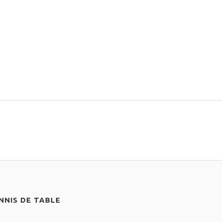
NIS DE TABLE