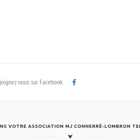
joignez nous sur Facebook
ANS VOTRE ASSOCIATION MJ CONNERRÉ-LOMBRON TEN