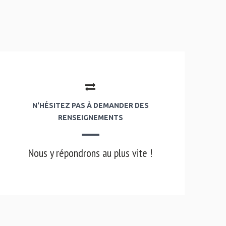
N'HÉSITEZ PAS À DEMANDER DES
RENSEIGNEMENTS
Nous y répondrons au plus vite !