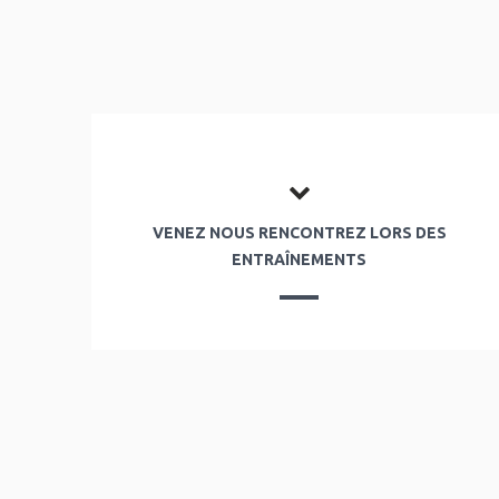
VENEZ NOUS RENCONTREZ LORS DES
ENTRAÎNEMENTS