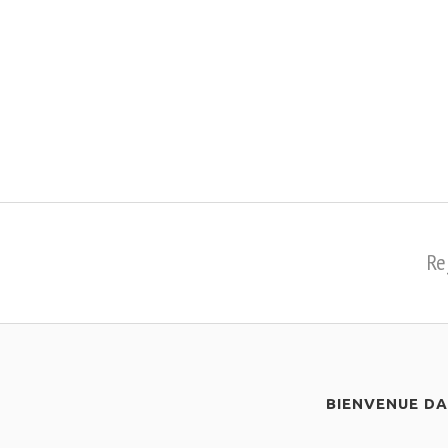
Re
BIENVENUE D