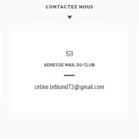
CONTACTEZ NOUS
ADRESSE MAIL DU CLUB
celine.leblond72@gmail.com