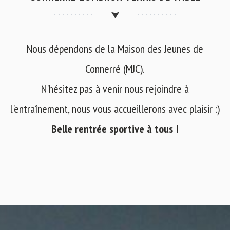
Nous dépendons de la Maison des Jeunes de
Connerré (MJC).
N'hésitez pas à venir nous rejoindre à
l'entraînement, nous vous accueillerons avec plaisir :)
Belle rentrée sportive à tous !