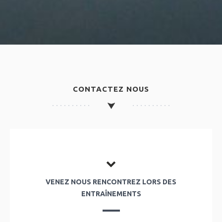
CONTACTEZ NOUS
VENEZ NOUS RENCONTREZ LORS DES
ENTRAÎNEMENTS