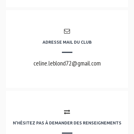
ADRESSE MAIL DU CLUB
celine.leblond72@gmail.com
N'HÉSITEZ PAS À DEMANDER DES RENSEIGNEMENTS