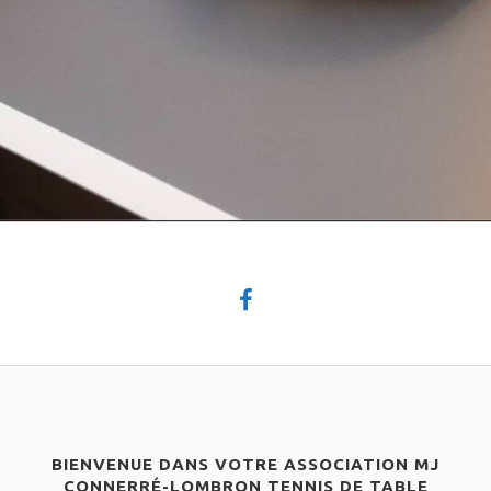
BIENVENUE DANS VOTRE ASSOCIATION MJ
CONNERRÉ-LOMBRON TENNIS DE TABLE