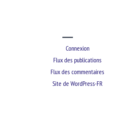
SITE WEB
Connexion
Flux des publications
Flux des commentaires
Site de WordPress-FR
retour