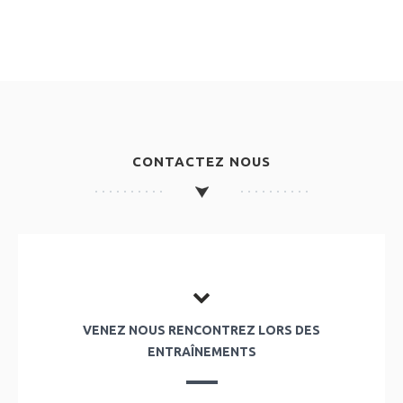
CONTACTEZ NOUS
VENEZ NOUS RENCONTREZ LORS DES
ENTRAÎNEMENTS