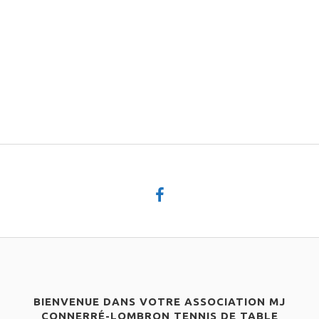
BIENVENUE DANS VOTRE ASSOCIATION MJ
CONNERRÉ-LOMBRON TENNIS DE TABLE