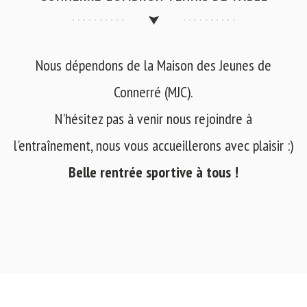
Nous dépendons de la Maison des Jeunes de
Connerré (MJC).
N'hésitez pas à venir nous rejoindre à
l'entraînement, nous vous accueillerons avec plaisir :)
Belle rentrée sportive à tous !