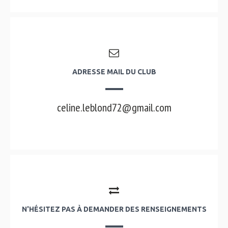
ADRESSE MAIL DU CLUB
celine.leblond72@gmail.com
N'HÉSITEZ PAS À DEMANDER DES RENSEIGNEMENTS