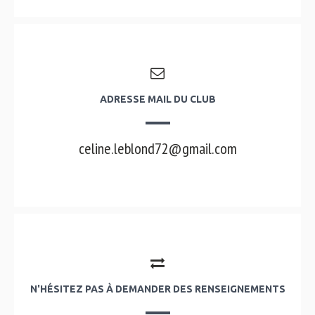
ADRESSE MAIL DU CLUB
celine.leblond72@gmail.com
N'HÉSITEZ PAS À DEMANDER DES RENSEIGNEMENTS