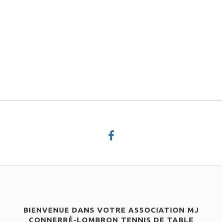
BIENVENUE DANS VOTRE ASSOCIATION MJ
CONNERRÉ-LOMBRON TENNIS DE TABLE