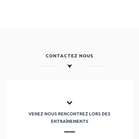
CONTACTEZ NOUS
VENEZ NOUS RENCONTREZ LORS DES
ENTRAÎNEMENTS