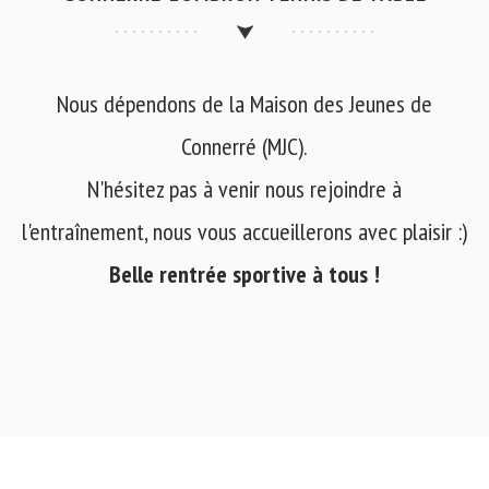
Nous dépendons de la Maison des Jeunes de
Connerré (MJC).
N'hésitez pas à venir nous rejoindre à
l'entraînement, nous vous accueillerons avec plaisir :)
Belle rentrée sportive à tous !