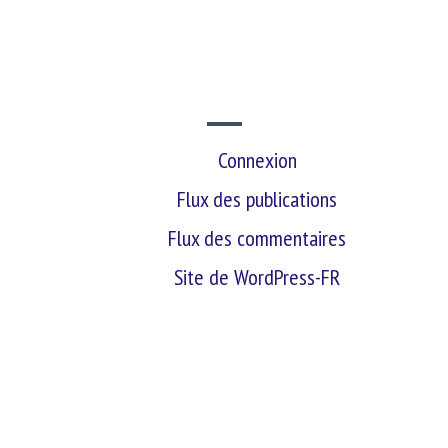
SITE WEB
Connexion
Flux des publications
Flux des commentaires
Site de WordPress-FR
retour