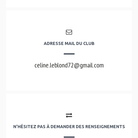
ADRESSE MAIL DU CLUB
celine.leblond72@gmail.com
N'HÉSITEZ PAS À DEMANDER DES RENSEIGNEMENTS