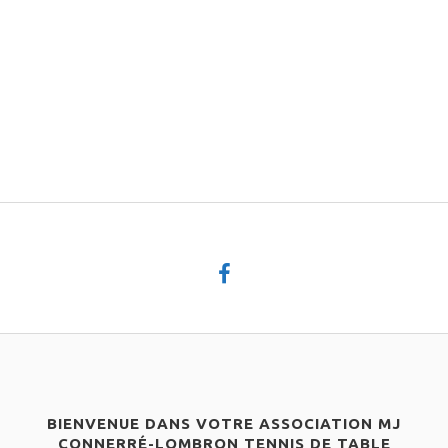
BIENVENUE DANS VOTRE ASSOCIATION MJ
CONNERRÉ-LOMBRON TENNIS DE TABLE