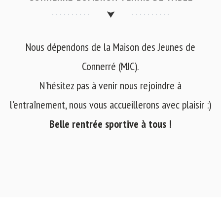
Nous dépendons de la Maison des Jeunes de
Connerré (MJC).
N'hésitez pas à venir nous rejoindre à
l'entraînement, nous vous accueillerons avec plaisir :)
Belle rentrée sportive à tous !