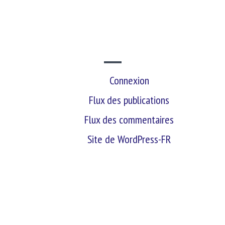
SITE WEB
Connexion
Flux des publications
Flux des commentaires
Site de WordPress-FR
retour