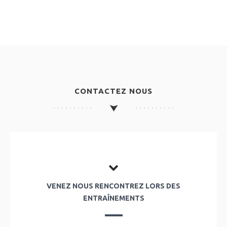
CONTACTEZ NOUS
VENEZ NOUS RENCONTREZ LORS DES
ENTRAÎNEMENTS