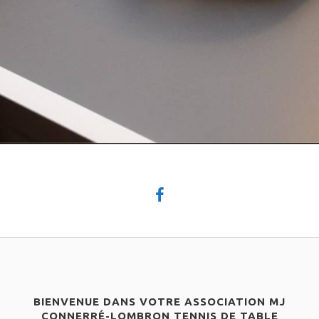
BIENVENUE DANS VOTRE ASSOCIATION MJ
CONNERRÉ-LOMBRON TENNIS DE TABLE