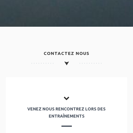
CONTACTEZ NOUS
VENEZ NOUS RENCONTREZ LORS DES
ENTRAÎNEMENTS