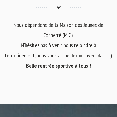
Nous dépendons de la Maison des Jeunes de
Connerré (MJC).
N'hésitez pas à venir nous rejoindre à
l'entraînement, nous vous accueillerons avec plaisir :)
Belle rentrée sportive à tous !