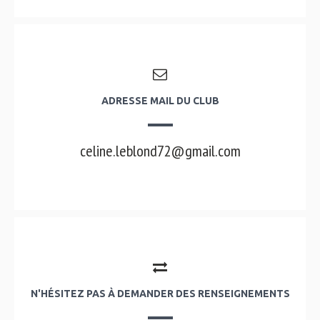
ADRESSE MAIL DU CLUB
celine.leblond72@gmail.com
N'HÉSITEZ PAS À DEMANDER DES RENSEIGNEMENTS