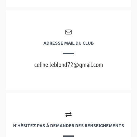
ADRESSE MAIL DU CLUB
celine.leblond72@gmail.com
N'HÉSITEZ PAS À DEMANDER DES RENSEIGNEMENTS