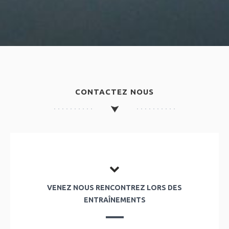
CONTACTEZ NOUS
VENEZ NOUS RENCONTREZ LORS DES
ENTRAÎNEMENTS