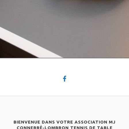
BIENVENUE DANS VOTRE ASSOCIATION MJ
CONNERRÉ-LOMBRON TENNIS DE TABLE