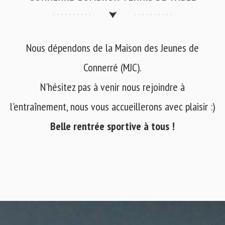
Nous dépendons de la Maison des Jeunes de
Connerré (MJC).
N'hésitez pas à venir nous rejoindre à
l'entraînement, nous vous accueillerons avec plaisir :)
Belle rentrée sportive à tous !