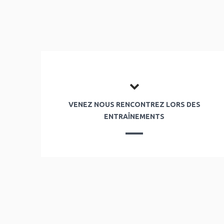
VENEZ NOUS RENCONTREZ LORS DES
ENTRAÎNEMENTS