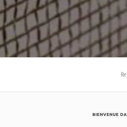
Re
BIENVENUE D