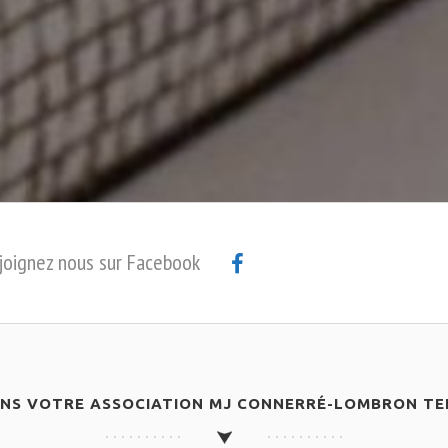
joignez nous sur Facebook
ANS VOTRE ASSOCIATION MJ CONNERRÉ-LOMBRON TEN