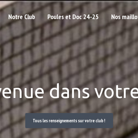
Notre Club
Poules et Doc 24-25
Nos maillo
venue dans votre
Tous les renseignements sur votre club !