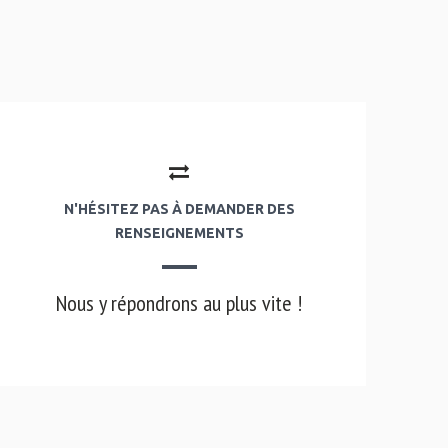
N'HÉSITEZ PAS À DEMANDER DES
RENSEIGNEMENTS
Nous y répondrons au plus vite !