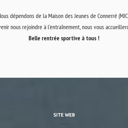
ous dépendons de la Maison des Jeunes de Connerré (MJC
venir nous rejoindre à l'entraînement, nous vous accueilleron
Belle rentrée sportive à tous !
SITE WEB