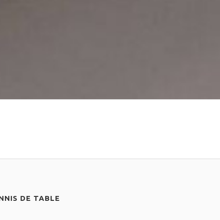
NIS DE TABLE