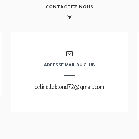
CONTACTEZ NOUS
ADRESSE MAIL DU CLUB
celine.leblond72@gmail.com