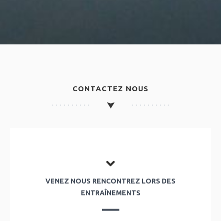
CONTACTEZ NOUS
VENEZ NOUS RENCONTREZ LORS DES
ENTRAÎNEMENTS