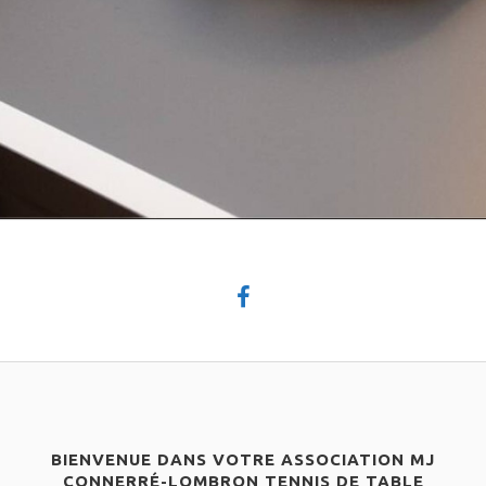
BIENVENUE DANS VOTRE ASSOCIATION MJ
CONNERRÉ-LOMBRON TENNIS DE TABLE