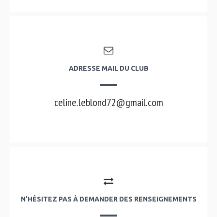
ADRESSE MAIL DU CLUB
celine.leblond72@gmail.com
N'HÉSITEZ PAS À DEMANDER DES RENSEIGNEMENTS