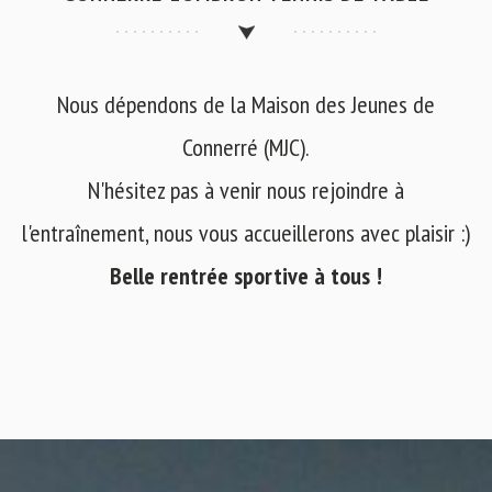
Nous dépendons de la Maison des Jeunes de
Connerré (MJC).
N'hésitez pas à venir nous rejoindre à
l'entraînement, nous vous accueillerons avec plaisir :)
Belle rentrée sportive à tous !