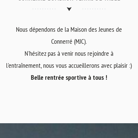
Nous dépendons de la Maison des Jeunes de
Connerré (MJC).
N'hésitez pas à venir nous rejoindre à
l'entraînement, nous vous accueillerons avec plaisir :)
Belle rentrée sportive à tous !