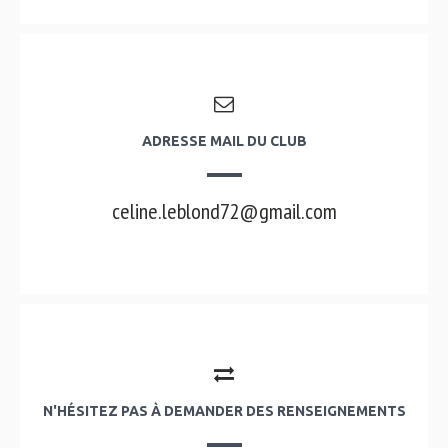
ADRESSE MAIL DU CLUB
celine.leblond72@gmail.com
N'HÉSITEZ PAS À DEMANDER DES RENSEIGNEMENTS