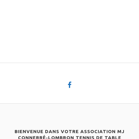
BIENVENUE DANS VOTRE ASSOCIATION MJ
CONNERRÉ-LOMBRON TENNIS DE TABLE