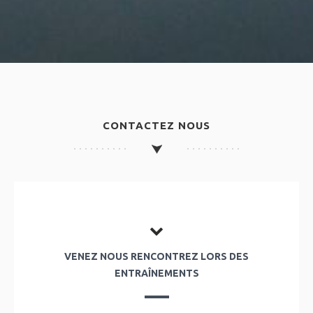
CONTACTEZ NOUS
VENEZ NOUS RENCONTREZ LORS DES
ENTRAÎNEMENTS