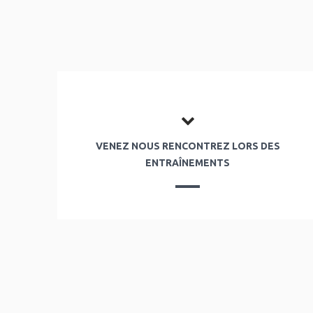
VENEZ NOUS RENCONTREZ LORS DES
ENTRAÎNEMENTS