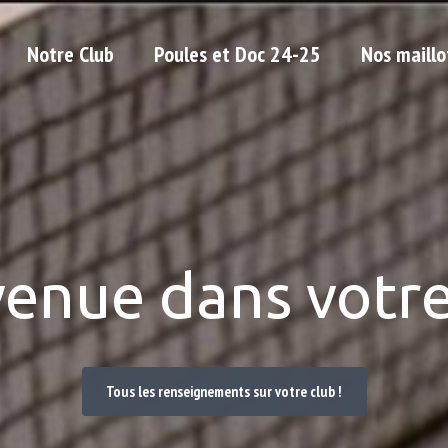
Notre Club
Poules et Doc 24-25
Nos maillo
venue dans votre
Tous les renseignements sur votre club !