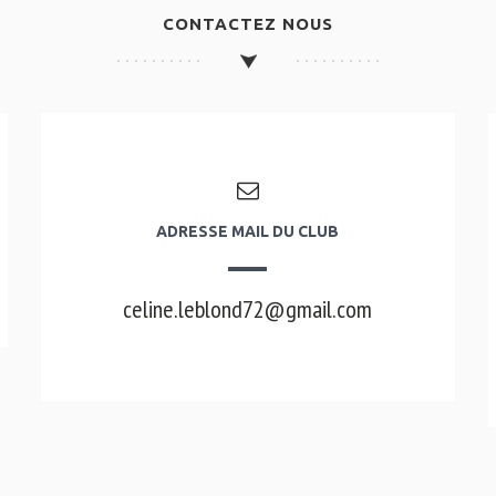
CONTACTEZ NOUS
ADRESSE MAIL DU CLUB
celine.leblond72@gmail.com