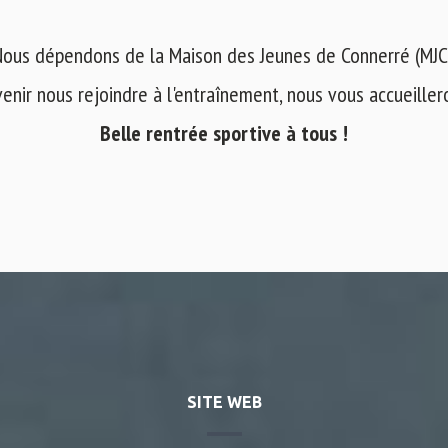
ous dépendons de la Maison des Jeunes de Connerré (MJC
venir nous rejoindre à l'entraînement, nous vous accueilleron
Belle rentrée sportive à tous !
SITE WEB