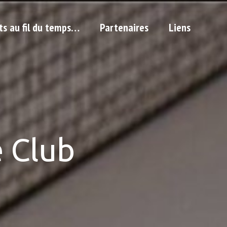
ts au fil du temps…
Partenaires
Liens
 Club