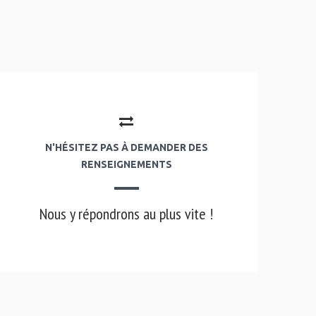
N'HÉSITEZ PAS À DEMANDER DES
RENSEIGNEMENTS
Nous y répondrons au plus vite !