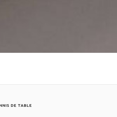
NIS DE TABLE