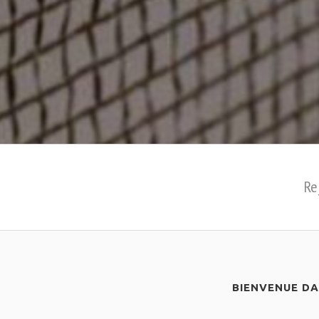
Re
BIENVENUE D