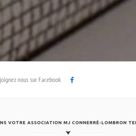
joignez nous sur Facebook
ANS VOTRE ASSOCIATION MJ CONNERRÉ-LOMBRON TEN