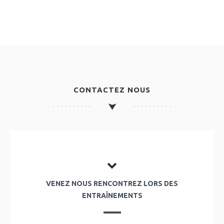
CONTACTEZ NOUS
VENEZ NOUS RENCONTREZ LORS DES
ENTRAÎNEMENTS