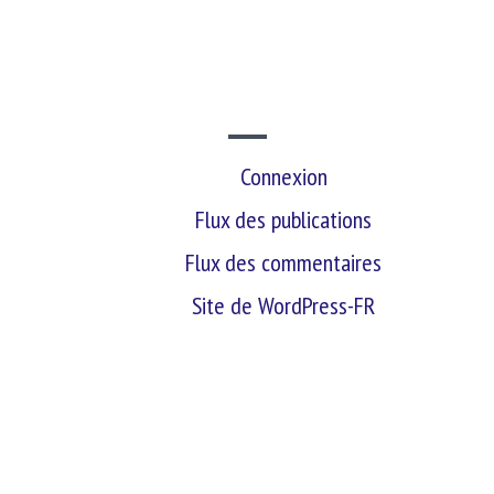
SITE WEB
Connexion
Flux des publications
Flux des commentaires
Site de WordPress-FR
retour