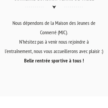
Nous dépendons de la Maison des Jeunes de
Connerré (MJC).
N'hésitez pas à venir nous rejoindre à
l'entraînement, nous vous accueillerons avec plaisir :)
Belle rentrée sportive à tous !