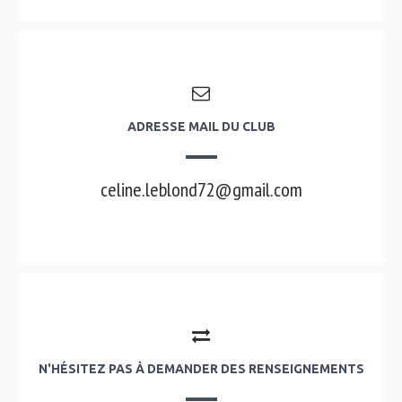
ADRESSE MAIL DU CLUB
celine.leblond72@gmail.com
N'HÉSITEZ PAS À DEMANDER DES RENSEIGNEMENTS