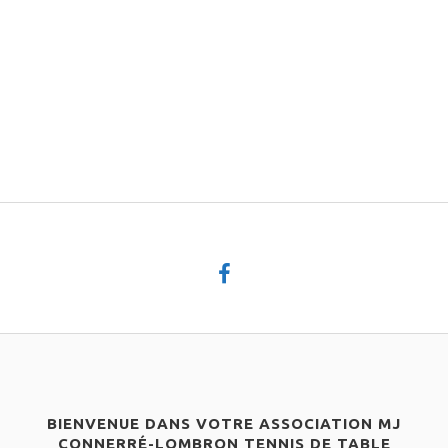
BIENVENUE DANS VOTRE ASSOCIATION MJ
CONNERRÉ-LOMBRON TENNIS DE TABLE