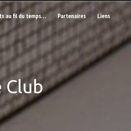
ts au fil du temps…
Partenaires
Liens
 Club