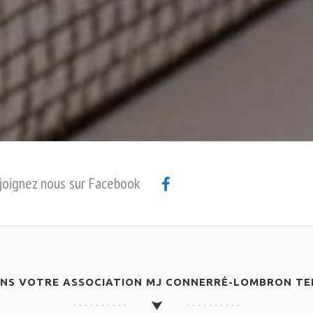
joignez nous sur Facebook
ANS VOTRE ASSOCIATION MJ CONNERRÉ-LOMBRON TEN