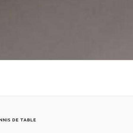
NIS DE TABLE