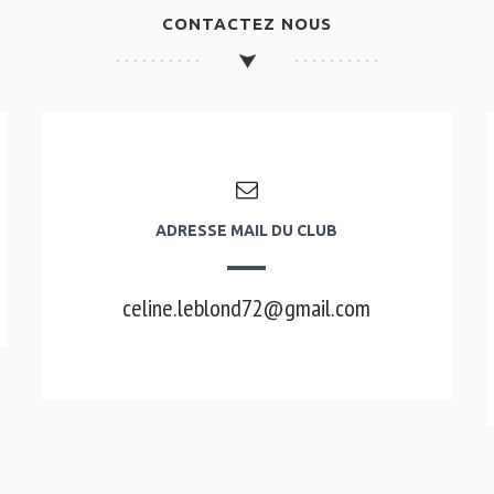
CONTACTEZ NOUS
ADRESSE MAIL DU CLUB
celine.leblond72@gmail.com