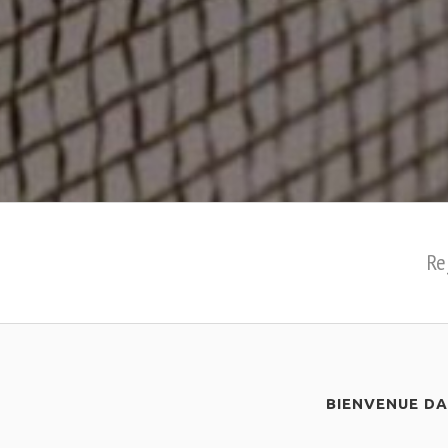
Re
BIENVENUE D