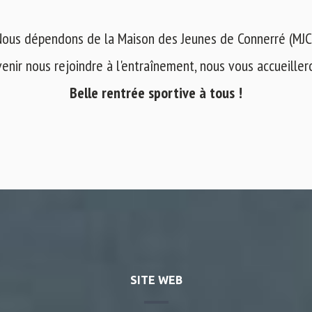
ous dépendons de la Maison des Jeunes de Connerré (MJC
venir nous rejoindre à l'entraînement, nous vous accueilleron
Belle rentrée sportive à tous !
SITE WEB