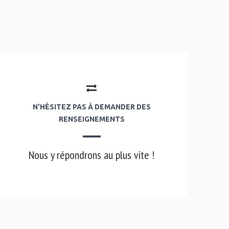
N'HÉSITEZ PAS À DEMANDER DES
RENSEIGNEMENTS
Nous y répondrons au plus vite !