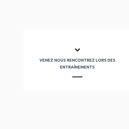
VENEZ NOUS RENCONTREZ LORS DES
ENTRAÎNEMENTS