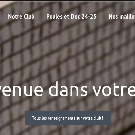
Notre Club
Poules et Doc 24-25
Nos maillo
venue dans votre
Tous les renseignements sur votre club !