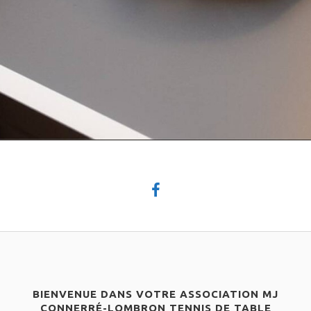
BIENVENUE DANS VOTRE ASSOCIATION MJ
CONNERRÉ-LOMBRON TENNIS DE TABLE