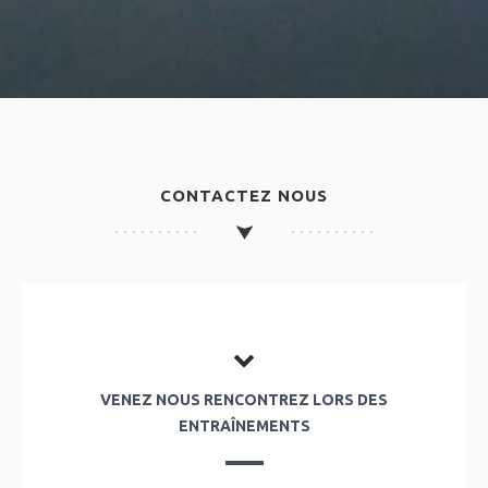
CONTACTEZ NOUS
VENEZ NOUS RENCONTREZ LORS DES
ENTRAÎNEMENTS