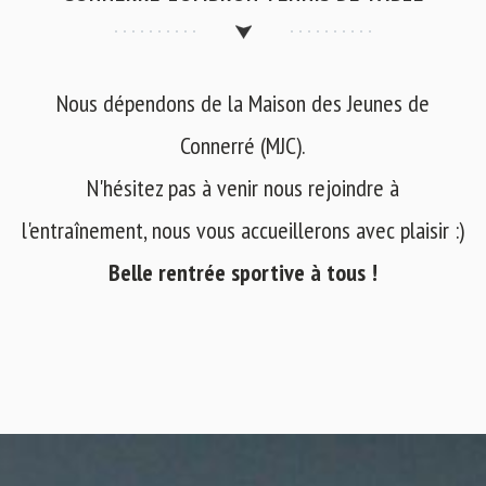
Nous dépendons de la Maison des Jeunes de
Connerré (MJC).
N'hésitez pas à venir nous rejoindre à
l'entraînement, nous vous accueillerons avec plaisir :)
Belle rentrée sportive à tous !