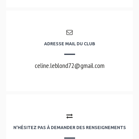
ADRESSE MAIL DU CLUB
celine.leblond72@gmail.com
N'HÉSITEZ PAS À DEMANDER DES RENSEIGNEMENTS