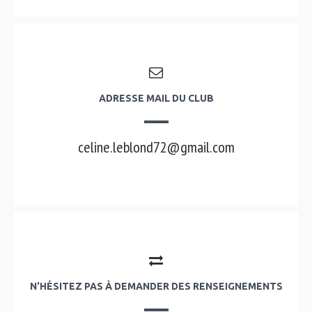
ADRESSE MAIL DU CLUB
celine.leblond72@gmail.com
N'HÉSITEZ PAS À DEMANDER DES RENSEIGNEMENTS