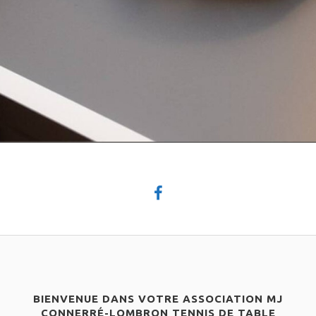
BIENVENUE DANS VOTRE ASSOCIATION MJ
CONNERRÉ-LOMBRON TENNIS DE TABLE