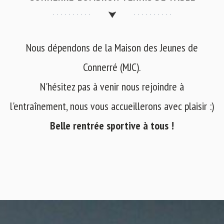
Nous dépendons de la Maison des Jeunes de
Connerré (MJC).
N'hésitez pas à venir nous rejoindre à
l'entraînement, nous vous accueillerons avec plaisir :)
Belle rentrée sportive à tous !