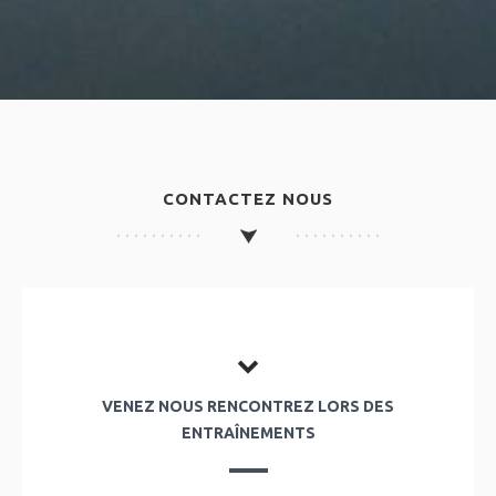
CONTACTEZ NOUS
VENEZ NOUS RENCONTREZ LORS DES
ENTRAÎNEMENTS