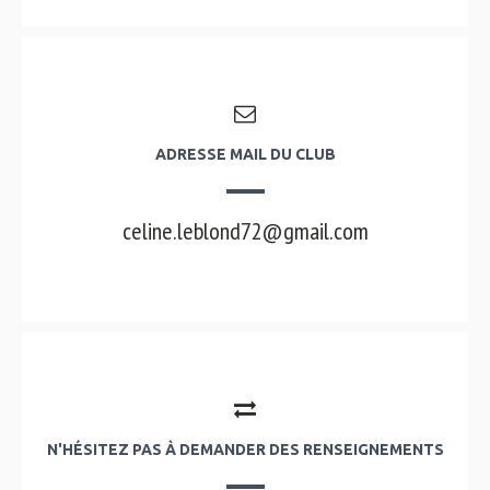
ADRESSE MAIL DU CLUB
celine.leblond72@gmail.com
N'HÉSITEZ PAS À DEMANDER DES RENSEIGNEMENTS