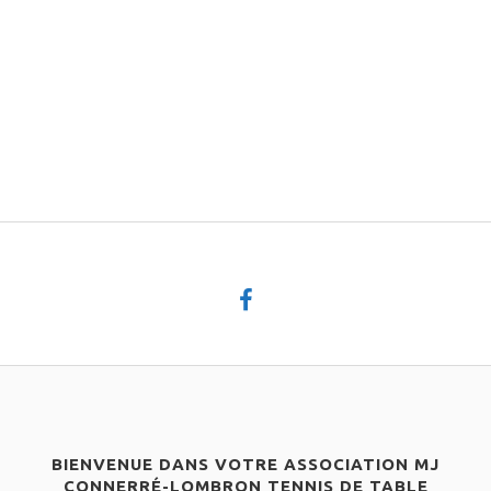
BIENVENUE DANS VOTRE ASSOCIATION MJ
CONNERRÉ-LOMBRON TENNIS DE TABLE