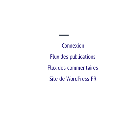
SITE WEB
Connexion
Flux des publications
Flux des commentaires
Site de WordPress-FR
retour