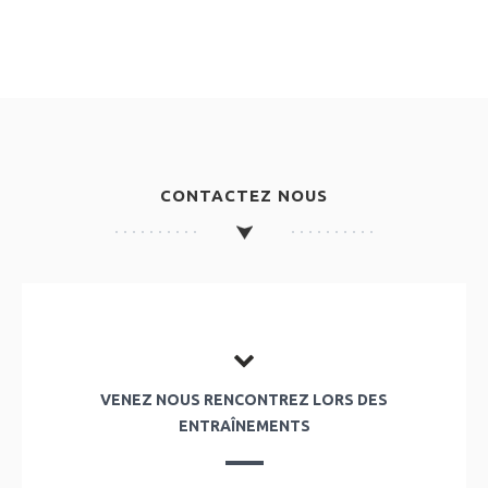
CONTACTEZ NOUS
VENEZ NOUS RENCONTREZ LORS DES
ENTRAÎNEMENTS