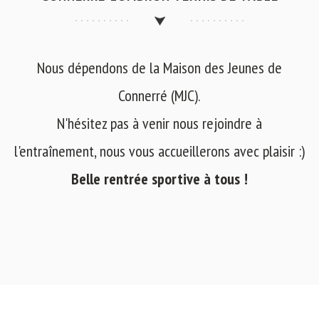
Nous dépendons de la Maison des Jeunes de
Connerré (MJC).
N'hésitez pas à venir nous rejoindre à
l'entraînement, nous vous accueillerons avec plaisir :)
Belle rentrée sportive à tous !