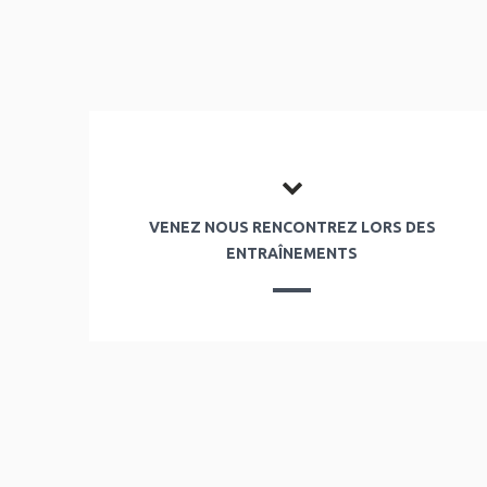
VENEZ NOUS RENCONTREZ LORS DES
ENTRAÎNEMENTS