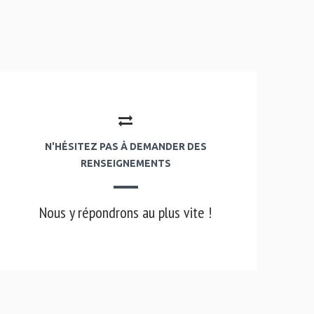
N'HÉSITEZ PAS À DEMANDER DES
RENSEIGNEMENTS
Nous y répondrons au plus vite !