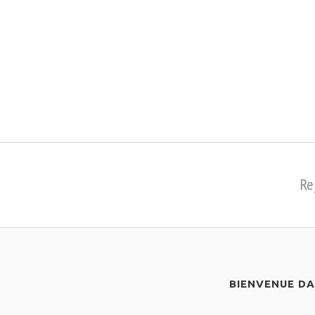
Re
BIENVENUE D