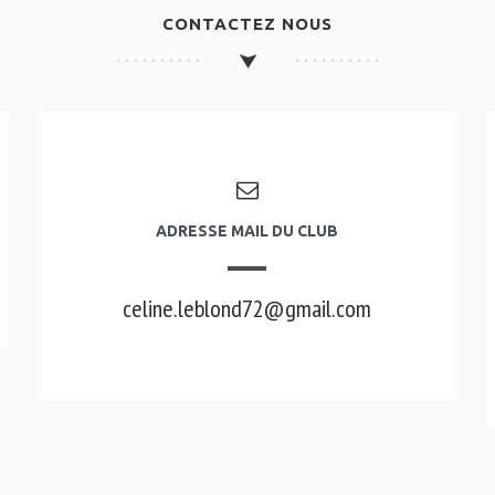
CONTACTEZ NOUS
ADRESSE MAIL DU CLUB
celine.leblond72@gmail.com