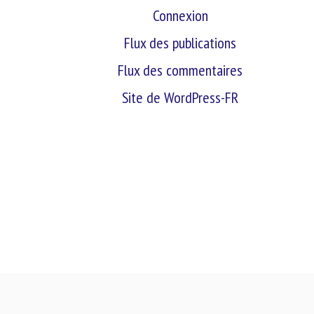
Connexion
Flux des publications
Flux des commentaires
Site de WordPress-FR
retour