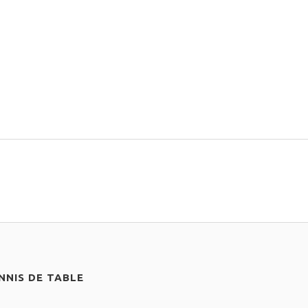
NIS DE TABLE