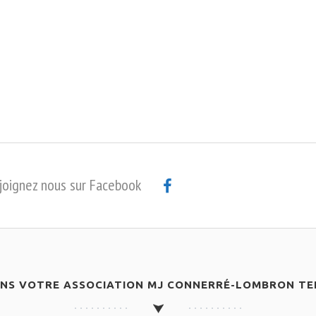
joignez nous sur Facebook
ANS VOTRE ASSOCIATION MJ CONNERRÉ-LOMBRON TEN