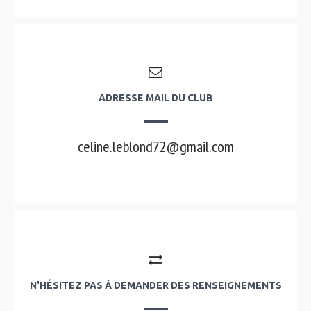
ADRESSE MAIL DU CLUB
celine.leblond72@gmail.com
N'HÉSITEZ PAS À DEMANDER DES RENSEIGNEMENTS