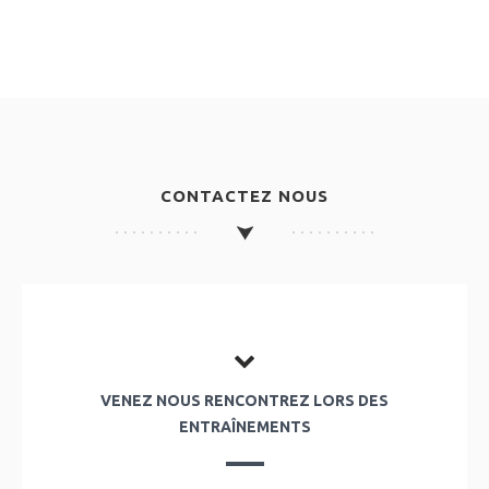
CONTACTEZ NOUS
VENEZ NOUS RENCONTREZ LORS DES
ENTRAÎNEMENTS