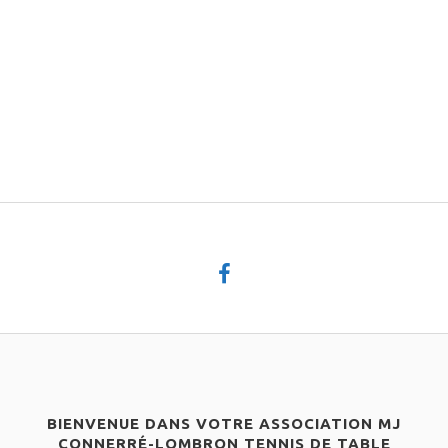
BIENVENUE DANS VOTRE ASSOCIATION MJ
CONNERRÉ-LOMBRON TENNIS DE TABLE