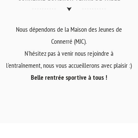
Nous dépendons de la Maison des Jeunes de
Connerré (MJC).
N'hésitez pas à venir nous rejoindre à
l'entraînement, nous vous accueillerons avec plaisir :)
Belle rentrée sportive à tous !