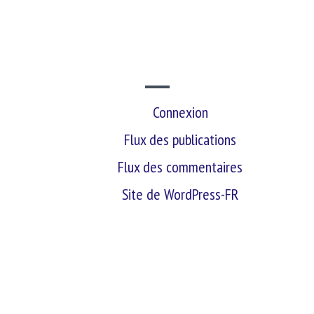
SITE WEB
Connexion
Flux des publications
Flux des commentaires
Site de WordPress-FR
retour