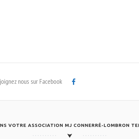
joignez nous sur Facebook
ANS VOTRE ASSOCIATION MJ CONNERRÉ-LOMBRON TEN