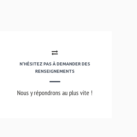
N'HÉSITEZ PAS À DEMANDER DES
RENSEIGNEMENTS
Nous y répondrons au plus vite !