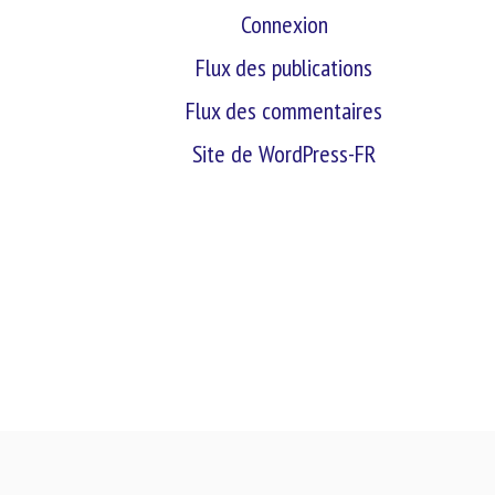
Connexion
Flux des publications
Flux des commentaires
Site de WordPress-FR
retour