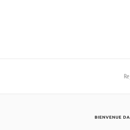
Re
BIENVENUE D