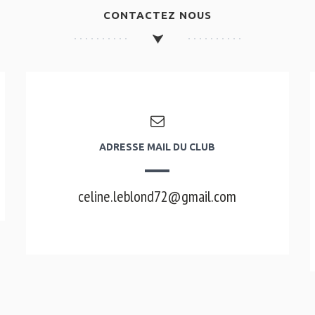
CONTACTEZ NOUS
ADRESSE MAIL DU CLUB
celine.leblond72@gmail.com