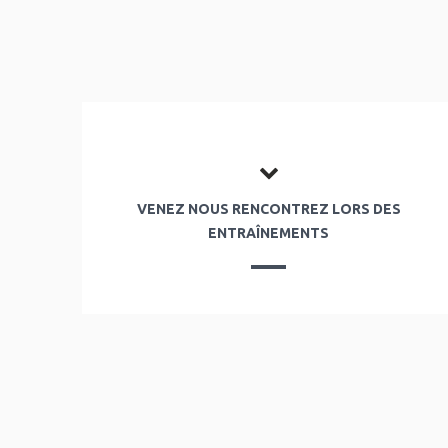
VENEZ NOUS RENCONTREZ LORS DES
ENTRAÎNEMENTS