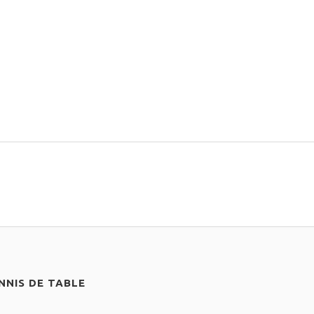
NIS DE TABLE