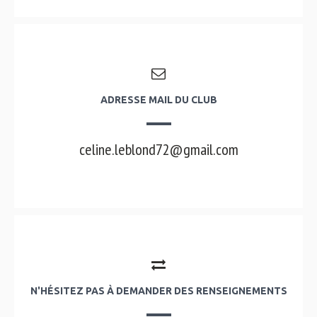
ADRESSE MAIL DU CLUB
celine.leblond72@gmail.com
N'HÉSITEZ PAS À DEMANDER DES RENSEIGNEMENTS