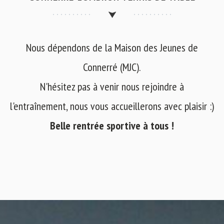
Nous dépendons de la Maison des Jeunes de
Connerré (MJC).
N'hésitez pas à venir nous rejoindre à
l'entraînement, nous vous accueillerons avec plaisir :)
Belle rentrée sportive à tous !