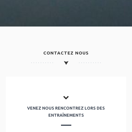
CONTACTEZ NOUS
VENEZ NOUS RENCONTREZ LORS DES
ENTRAÎNEMENTS