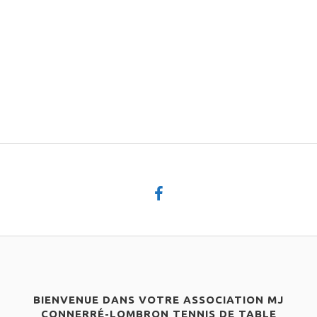
BIENVENUE DANS VOTRE ASSOCIATION MJ
CONNERRÉ-LOMBRON TENNIS DE TABLE