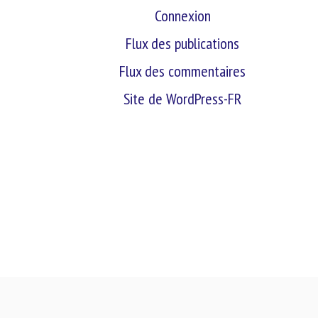
Connexion
Flux des publications
Flux des commentaires
Site de WordPress-FR
retour