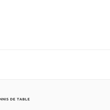
NIS DE TABLE