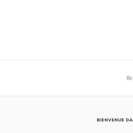
Re
BIENVENUE D