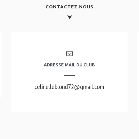
CONTACTEZ NOUS
ADRESSE MAIL DU CLUB
celine.leblond72@gmail.com