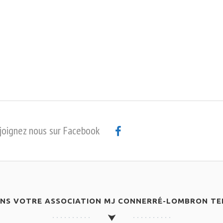
joignez nous sur Facebook
ANS VOTRE ASSOCIATION MJ CONNERRÉ-LOMBRON TEN