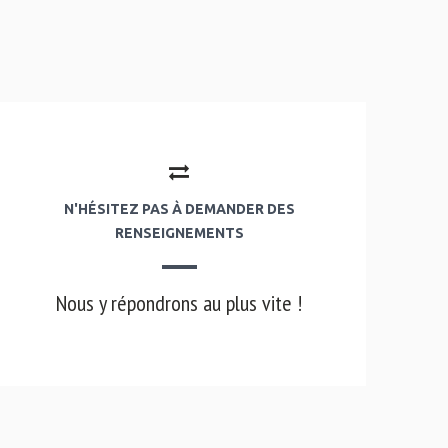
N'HÉSITEZ PAS À DEMANDER DES
RENSEIGNEMENTS
Nous y répondrons au plus vite !