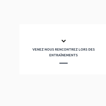
VENEZ NOUS RENCONTREZ LORS DES
ENTRAÎNEMENTS