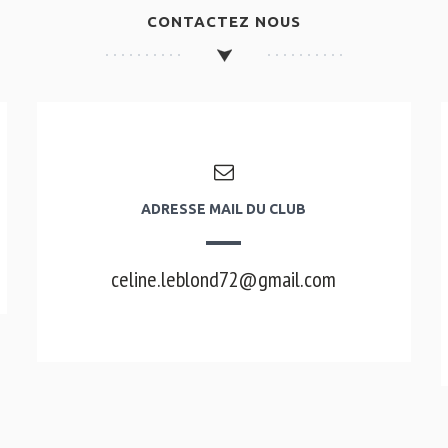
CONTACTEZ NOUS
ADRESSE MAIL DU CLUB
celine.leblond72@gmail.com