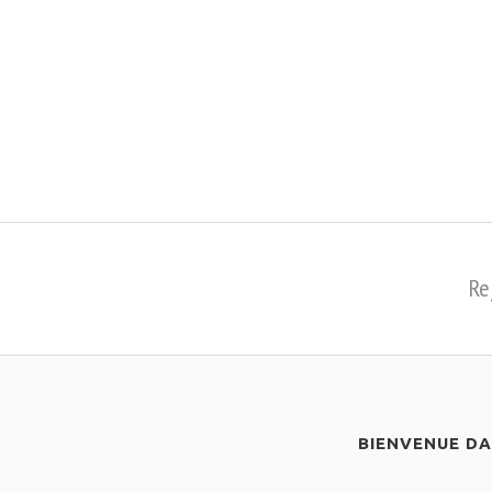
Re
BIENVENUE D