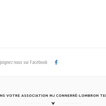
joignez nous sur Facebook
ANS VOTRE ASSOCIATION MJ CONNERRÉ-LOMBRON TEN