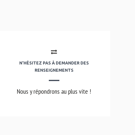
N'HÉSITEZ PAS À DEMANDER DES
RENSEIGNEMENTS
Nous y répondrons au plus vite !