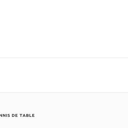
NIS DE TABLE