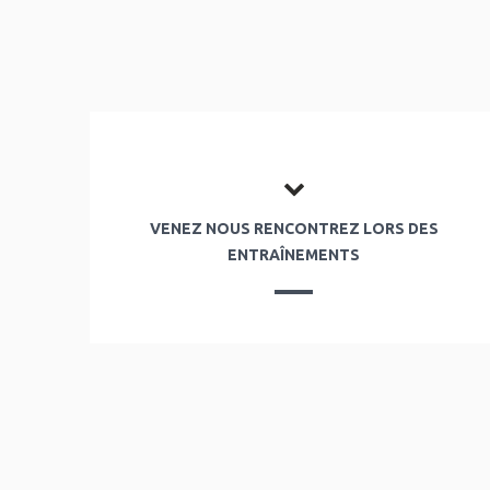
VENEZ NOUS RENCONTREZ LORS DES
ENTRAÎNEMENTS