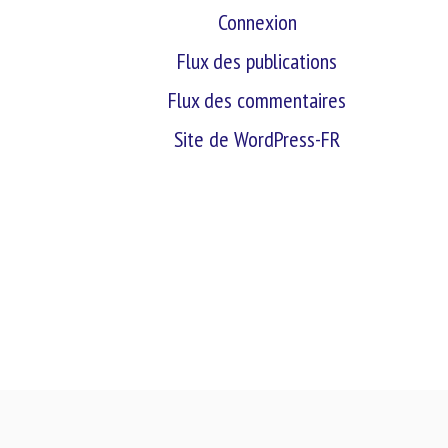
Connexion
Flux des publications
Flux des commentaires
Site de WordPress-FR
retour