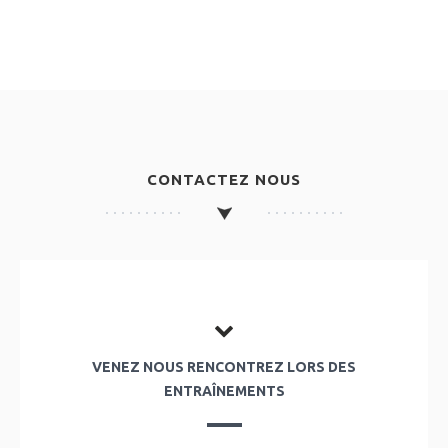
CONTACTEZ NOUS
VENEZ NOUS RENCONTREZ LORS DES
ENTRAÎNEMENTS