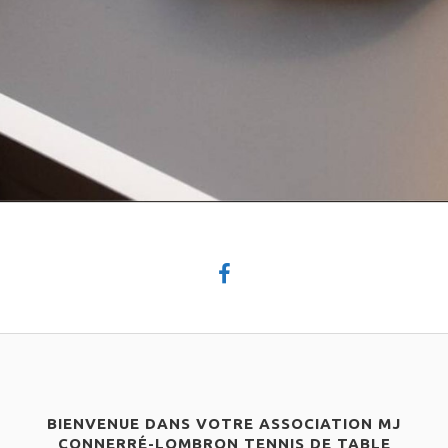
BIENVENUE DANS VOTRE ASSOCIATION MJ
CONNERRÉ-LOMBRON TENNIS DE TABLE