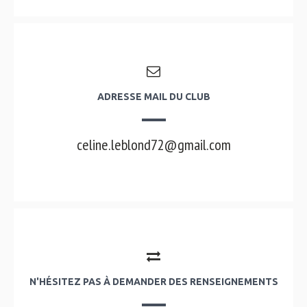
ADRESSE MAIL DU CLUB
celine.leblond72@gmail.com
N'HÉSITEZ PAS À DEMANDER DES RENSEIGNEMENTS