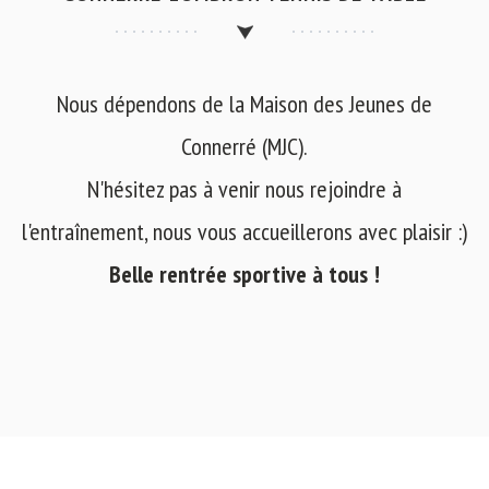
Nous dépendons de la Maison des Jeunes de
Connerré (MJC).
N'hésitez pas à venir nous rejoindre à
l'entraînement, nous vous accueillerons avec plaisir :)
Belle rentrée sportive à tous !