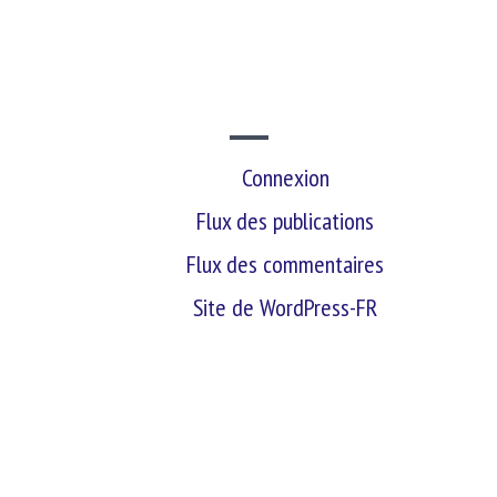
SITE WEB
Connexion
Flux des publications
Flux des commentaires
Site de WordPress-FR
retour