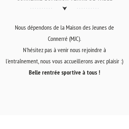
Nous dépendons de la Maison des Jeunes de
Connerré (MJC).
N'hésitez pas à venir nous rejoindre à
l'entraînement, nous vous accueillerons avec plaisir :)
Belle rentrée sportive à tous !