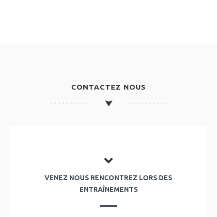
CONTACTEZ NOUS
VENEZ NOUS RENCONTREZ LORS DES
ENTRAÎNEMENTS