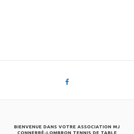
BIENVENUE DANS VOTRE ASSOCIATION MJ
CONNERRÉ-LOMBRON TENNIS DE TABLE