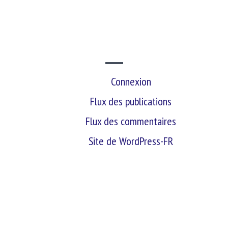
SITE WEB
Connexion
Flux des publications
Flux des commentaires
Site de WordPress-FR
retour