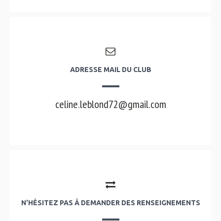
ADRESSE MAIL DU CLUB
celine.leblond72@gmail.com
N'HÉSITEZ PAS À DEMANDER DES RENSEIGNEMENTS