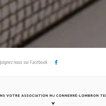
joignez nous sur Facebook
ANS VOTRE ASSOCIATION MJ CONNERRÉ-LOMBRON TEN