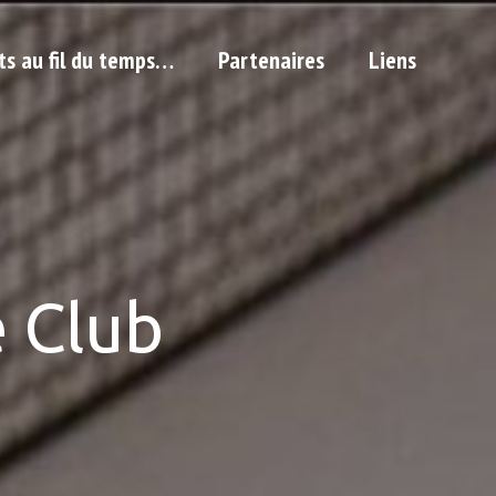
ts au fil du temps…
Partenaires
Liens
 Club