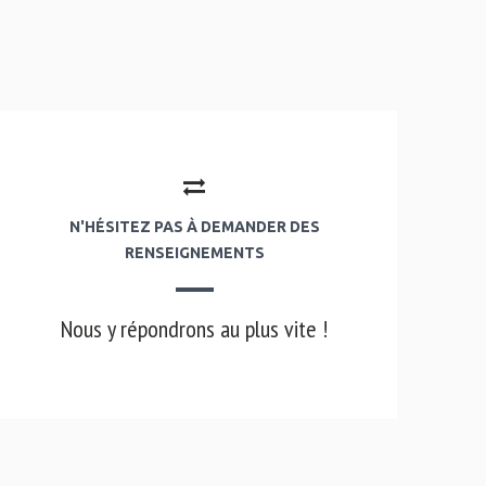
N'HÉSITEZ PAS À DEMANDER DES
RENSEIGNEMENTS
Nous y répondrons au plus vite !