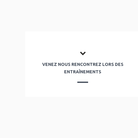
VENEZ NOUS RENCONTREZ LORS DES
ENTRAÎNEMENTS