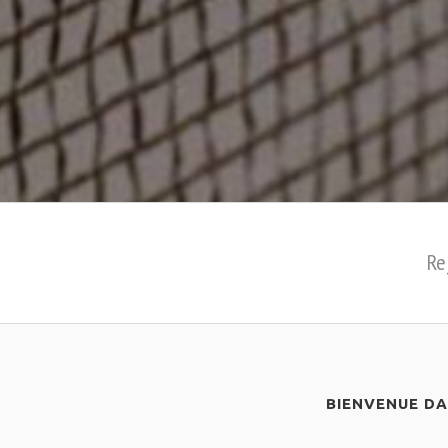
Re
BIENVENUE D