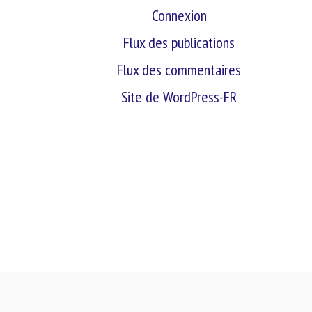
Connexion
Flux des publications
Flux des commentaires
Site de WordPress-FR
retour