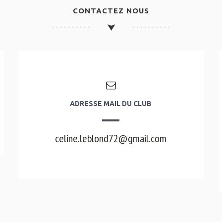
CONTACTEZ NOUS
ADRESSE MAIL DU CLUB
celine.leblond72@gmail.com