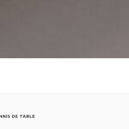
NIS DE TABLE