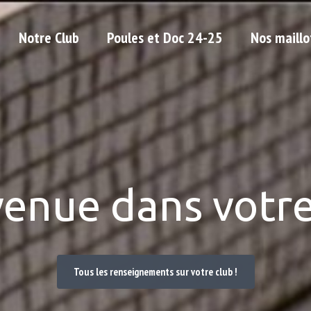
Notre Club
Poules et Doc 24-25
Nos maillo
venue dans votre
Tous les renseignements sur votre club !