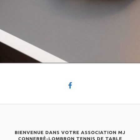
BIENVENUE DANS VOTRE ASSOCIATION MJ
CONNERRÉ-LOMBRON TENNIS DE TABLE