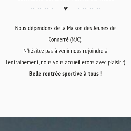
Nous dépendons de la Maison des Jeunes de
Connerré (MJC).
N'hésitez pas à venir nous rejoindre à
l'entraînement, nous vous accueillerons avec plaisir :)
Belle rentrée sportive à tous !