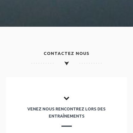
CONTACTEZ NOUS
VENEZ NOUS RENCONTREZ LORS DES
ENTRAÎNEMENTS