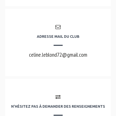
ADRESSE MAIL DU CLUB
celine.leblond72@gmail.com
N'HÉSITEZ PAS À DEMANDER DES RENSEIGNEMENTS