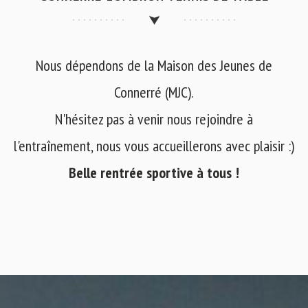
Nous dépendons de la Maison des Jeunes de
Connerré (MJC).
N'hésitez pas à venir nous rejoindre à
l'entraînement, nous vous accueillerons avec plaisir :)
Belle rentrée sportive à tous !