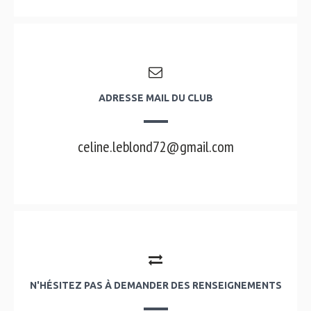
ADRESSE MAIL DU CLUB
celine.leblond72@gmail.com
N'HÉSITEZ PAS À DEMANDER DES RENSEIGNEMENTS