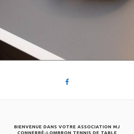
BIENVENUE DANS VOTRE ASSOCIATION MJ
CONNERRÉ-LOMBRON TENNIS DE TABLE