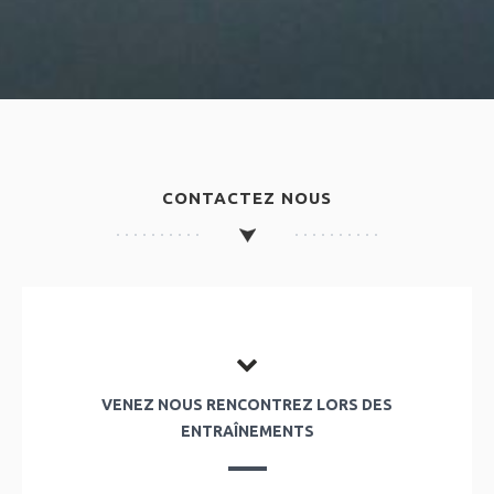
CONTACTEZ NOUS
VENEZ NOUS RENCONTREZ LORS DES
ENTRAÎNEMENTS