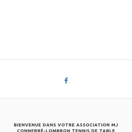
BIENVENUE DANS VOTRE ASSOCIATION MJ
CONNERRÉ-LOMBRON TENNIS DE TABLE