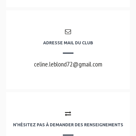
ADRESSE MAIL DU CLUB
celine.leblond72@gmail.com
N'HÉSITEZ PAS À DEMANDER DES RENSEIGNEMENTS