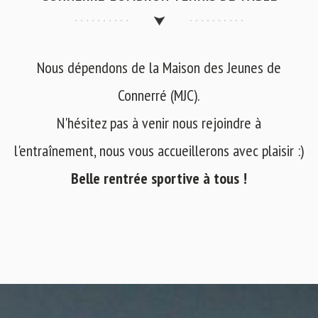
Nous dépendons de la Maison des Jeunes de
Connerré (MJC).
N'hésitez pas à venir nous rejoindre à
l'entraînement, nous vous accueillerons avec plaisir :)
Belle rentrée sportive à tous !