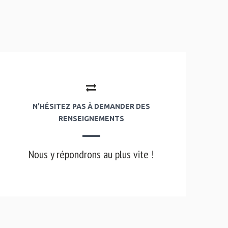
N'HÉSITEZ PAS À DEMANDER DES
RENSEIGNEMENTS
Nous y répondrons au plus vite !