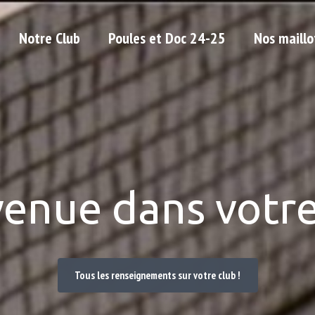
Notre Club
Poules et Doc 24-25
Nos maillo
venue dans votre
Tous les renseignements sur votre club !