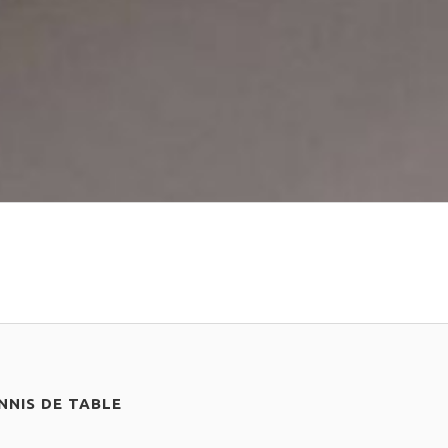
NIS DE TABLE