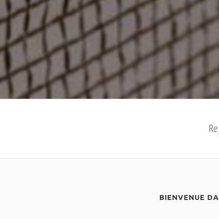
Re
BIENVENUE D