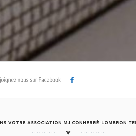
joignez nous sur Facebook
ANS VOTRE ASSOCIATION MJ CONNERRÉ-LOMBRON TEN