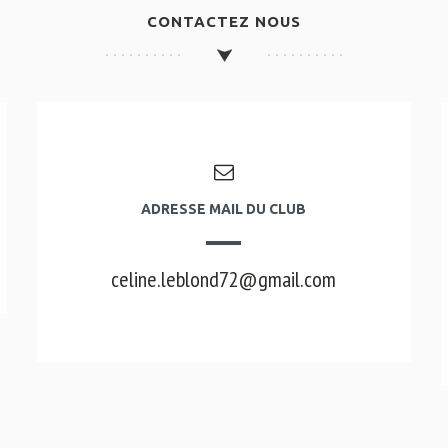
CONTACTEZ NOUS
ADRESSE MAIL DU CLUB
celine.leblond72@gmail.com