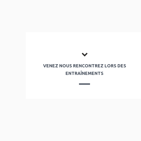
VENEZ NOUS RENCONTREZ LORS DES
ENTRAÎNEMENTS