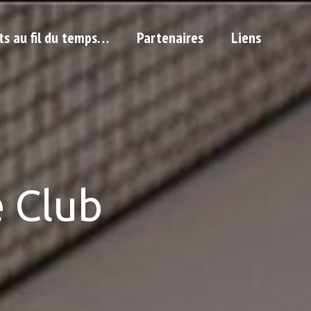
ts au fil du temps…
Partenaires
Liens
 Club