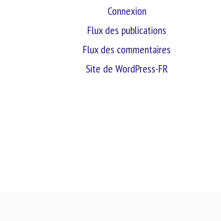
Connexion
Flux des publications
Flux des commentaires
Site de WordPress-FR
retour