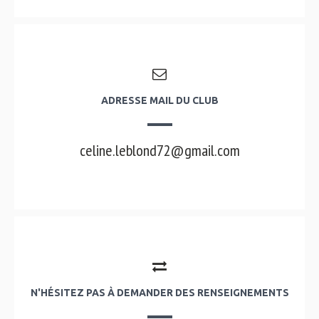
ADRESSE MAIL DU CLUB
celine.leblond72@gmail.com
N'HÉSITEZ PAS À DEMANDER DES RENSEIGNEMENTS