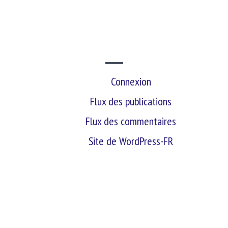
SITE WEB
Connexion
Flux des publications
Flux des commentaires
Site de WordPress-FR
retour