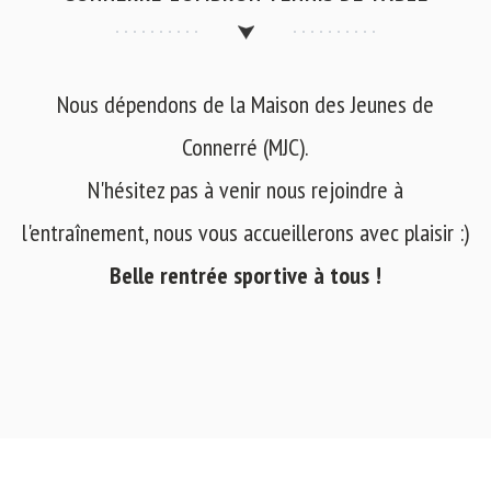
Nous dépendons de la Maison des Jeunes de
Connerré (MJC).
N'hésitez pas à venir nous rejoindre à
l'entraînement, nous vous accueillerons avec plaisir :)
Belle rentrée sportive à tous !