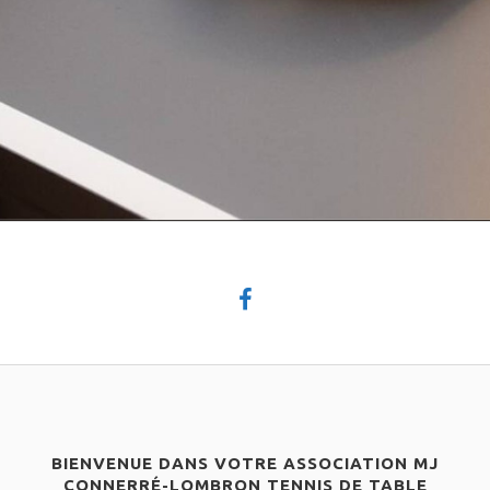
BIENVENUE DANS VOTRE ASSOCIATION MJ
CONNERRÉ-LOMBRON TENNIS DE TABLE