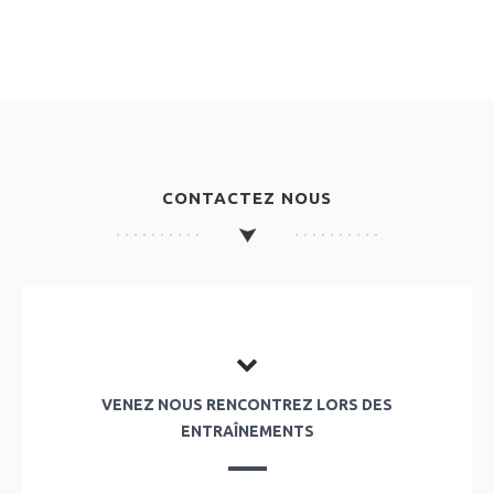
CONTACTEZ NOUS
VENEZ NOUS RENCONTREZ LORS DES
ENTRAÎNEMENTS