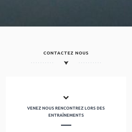
CONTACTEZ NOUS
VENEZ NOUS RENCONTREZ LORS DES
ENTRAÎNEMENTS