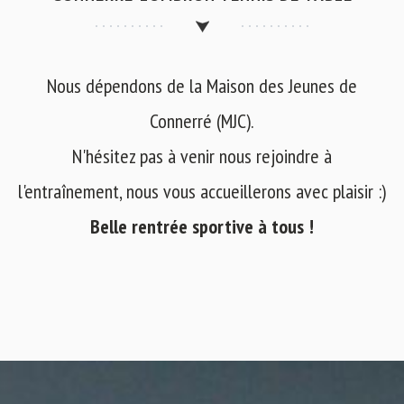
Nous dépendons de la Maison des Jeunes de
Connerré (MJC).
N'hésitez pas à venir nous rejoindre à
l'entraînement, nous vous accueillerons avec plaisir :)
Belle rentrée sportive à tous !