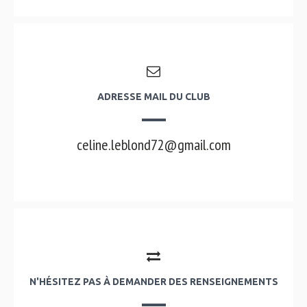
ADRESSE MAIL DU CLUB
celine.leblond72@gmail.com
N'HÉSITEZ PAS À DEMANDER DES RENSEIGNEMENTS