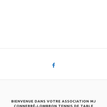
BIENVENUE DANS VOTRE ASSOCIATION MJ
CONNERRÉ-LOMBRON TENNIS DE TABLE