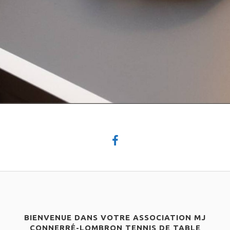
BIENVENUE DANS VOTRE ASSOCIATION MJ
CONNERRÉ-LOMBRON TENNIS DE TABLE