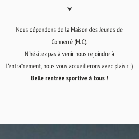
Nous dépendons de la Maison des Jeunes de
Connerré (MJC).
N'hésitez pas à venir nous rejoindre à
l'entraînement, nous vous accueillerons avec plaisir :)
Belle rentrée sportive à tous !