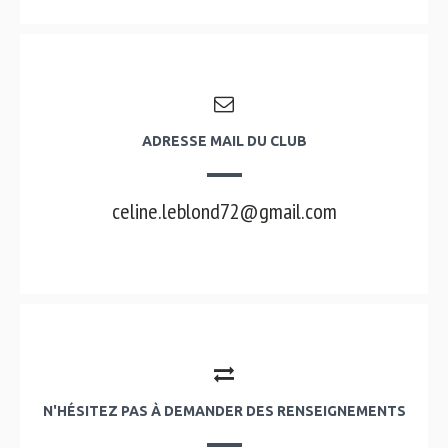
ADRESSE MAIL DU CLUB
celine.leblond72@gmail.com
N'HÉSITEZ PAS À DEMANDER DES RENSEIGNEMENTS