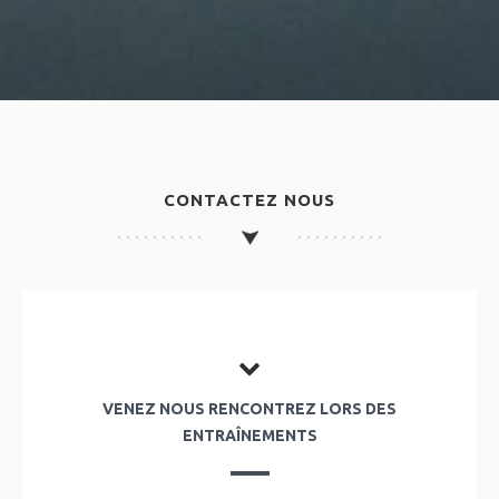
CONTACTEZ NOUS
VENEZ NOUS RENCONTREZ LORS DES
ENTRAÎNEMENTS