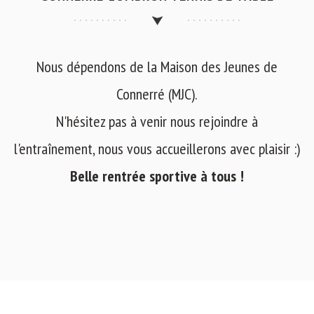
Nous dépendons de la Maison des Jeunes de
Connerré (MJC).
N'hésitez pas à venir nous rejoindre à
l'entraînement, nous vous accueillerons avec plaisir :)
Belle rentrée sportive à tous !