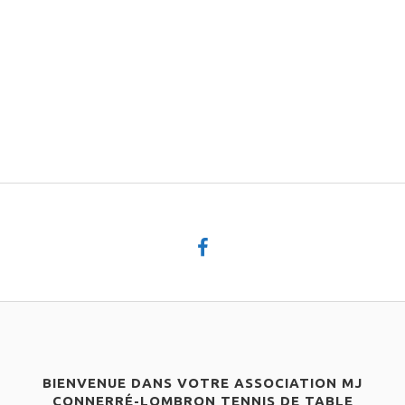
BIENVENUE DANS VOTRE ASSOCIATION MJ
CONNERRÉ-LOMBRON TENNIS DE TABLE