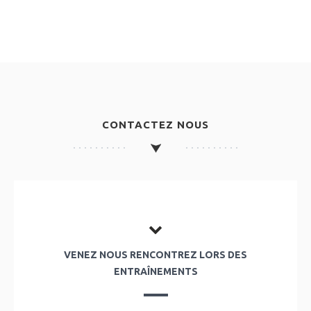
CONTACTEZ NOUS
VENEZ NOUS RENCONTREZ LORS DES
ENTRAÎNEMENTS