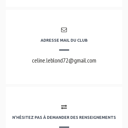
ADRESSE MAIL DU CLUB
celine.leblond72@gmail.com
N'HÉSITEZ PAS À DEMANDER DES RENSEIGNEMENTS