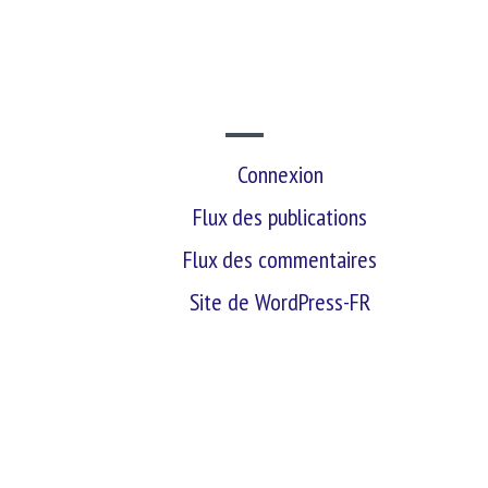
SITE WEB
Connexion
Flux des publications
Flux des commentaires
Site de WordPress-FR
retour