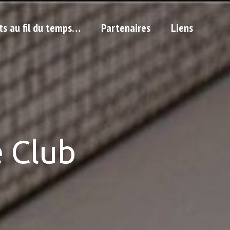
ts au fil du temps…
Partenaires
Liens
 Club