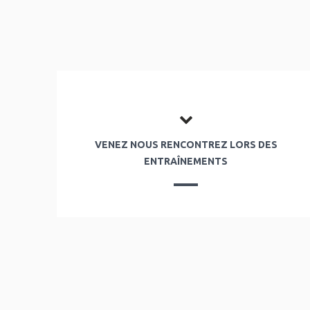
VENEZ NOUS RENCONTREZ LORS DES
ENTRAÎNEMENTS