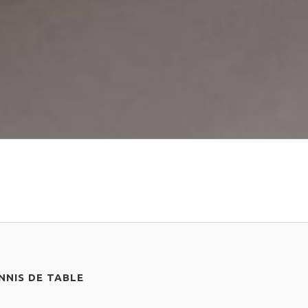
NIS DE TABLE