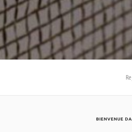
Re
BIENVENUE D