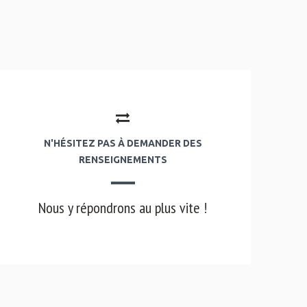
N'HÉSITEZ PAS À DEMANDER DES
RENSEIGNEMENTS
Nous y répondrons au plus vite !