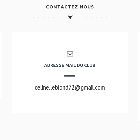
CONTACTEZ NOUS
ADRESSE MAIL DU CLUB
celine.leblond72@gmail.com