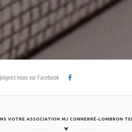
joignez nous sur Facebook
ANS VOTRE ASSOCIATION MJ CONNERRÉ-LOMBRON TEN