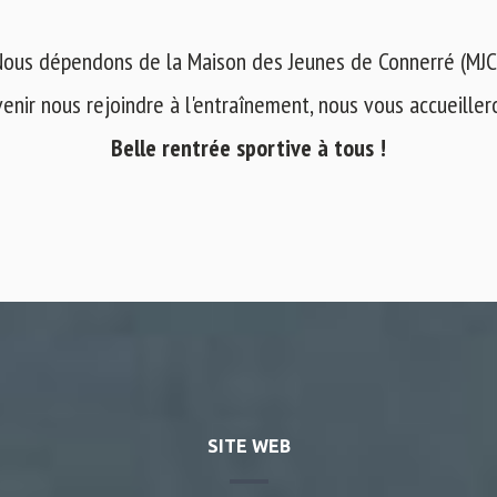
ous dépendons de la Maison des Jeunes de Connerré (MJC
venir nous rejoindre à l'entraînement, nous vous accueilleron
Belle rentrée sportive à tous !
SITE WEB