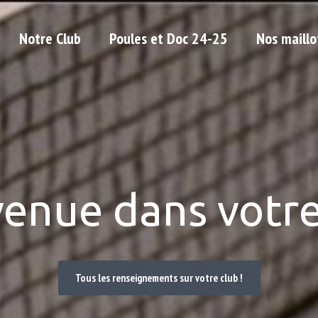
Notre Club
Poules et Doc 24-25
Nos maillo
venue dans votre
Tous les renseignements sur votre club !