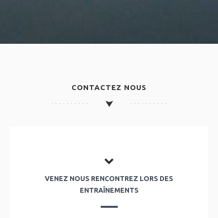
CONTACTEZ NOUS
VENEZ NOUS RENCONTREZ LORS DES
ENTRAÎNEMENTS