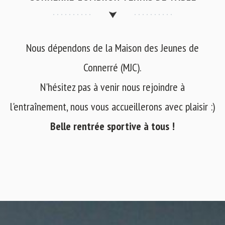
Nous dépendons de la Maison des Jeunes de
Connerré (MJC).
N'hésitez pas à venir nous rejoindre à
l'entraînement, nous vous accueillerons avec plaisir :)
Belle rentrée sportive à tous !