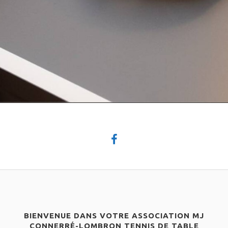
BIENVENUE DANS VOTRE ASSOCIATION MJ
CONNERRÉ-LOMBRON TENNIS DE TABLE