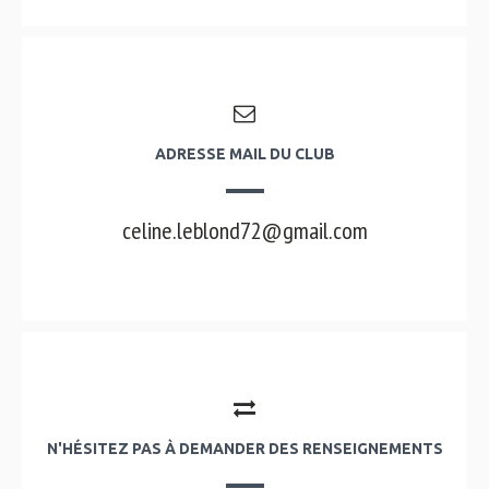
ADRESSE MAIL DU CLUB
celine.leblond72@gmail.com
N'HÉSITEZ PAS À DEMANDER DES RENSEIGNEMENTS