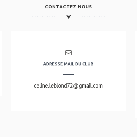
CONTACTEZ NOUS
ADRESSE MAIL DU CLUB
celine.leblond72@gmail.com