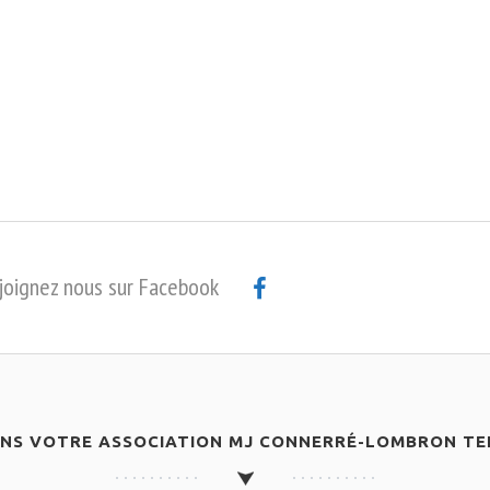
joignez nous sur Facebook
ANS VOTRE ASSOCIATION MJ CONNERRÉ-LOMBRON TEN