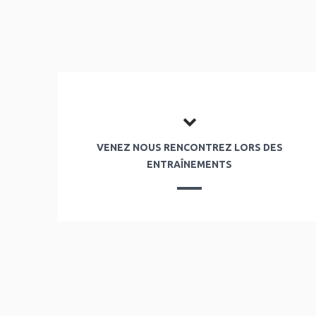
VENEZ NOUS RENCONTREZ LORS DES
ENTRAÎNEMENTS