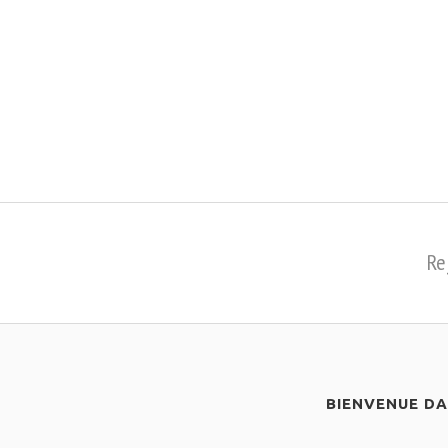
Re
BIENVENUE D