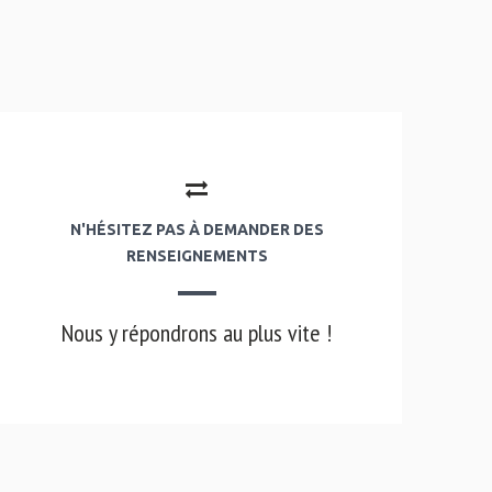
N'HÉSITEZ PAS À DEMANDER DES
RENSEIGNEMENTS
Nous y répondrons au plus vite !