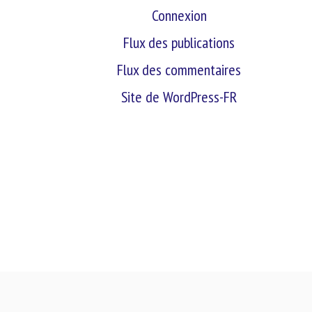
Connexion
Flux des publications
Flux des commentaires
Site de WordPress-FR
retour