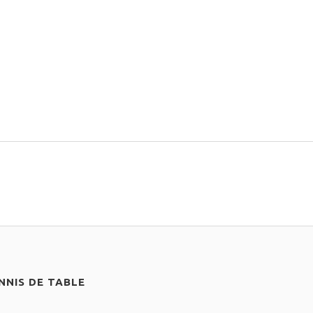
NIS DE TABLE