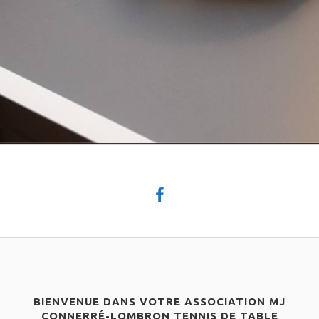
BIENVENUE DANS VOTRE ASSOCIATION MJ
CONNERRÉ-LOMBRON TENNIS DE TABLE