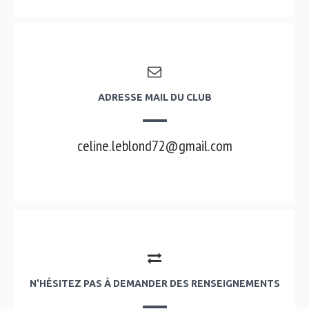
ADRESSE MAIL DU CLUB
celine.leblond72@gmail.com
N'HÉSITEZ PAS À DEMANDER DES RENSEIGNEMENTS