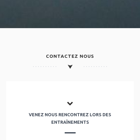
CONTACTEZ NOUS
VENEZ NOUS RENCONTREZ LORS DES
ENTRAÎNEMENTS