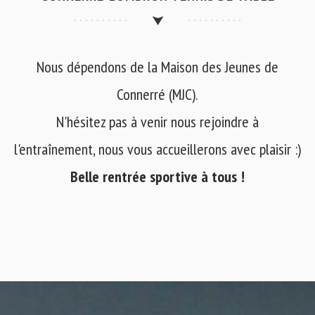
Nous dépendons de la Maison des Jeunes de
Connerré (MJC).
N'hésitez pas à venir nous rejoindre à
l'entraînement, nous vous accueillerons avec plaisir :)
Belle rentrée sportive à tous !